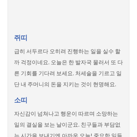
쥐띠
급히 서두르다 오히려 진행하는 일을 실수 할
까 걱정이네요. 오늘은 한 발자국 물러서 또 다
른 기회를 기다려 보세요. 처세술을 기르고 일
단 내 주머니의 돈을 지키는 것이 현명해요.
소띠
자신감이 넘쳐나고 행운이 따르며 소망하는
일의 결실을 보는 날이군요. 친구들과 부담없
는 시간을 보내기엔 아까운 오늘! 중요한 일들