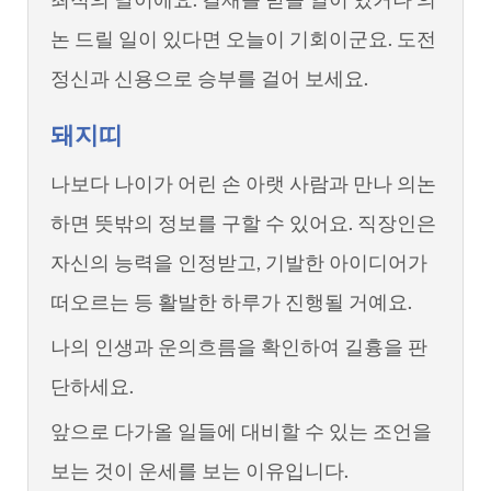
논 드릴 일이 있다면 오늘이 기회이군요. 도전
정신과 신용으로 승부를 걸어 보세요.
돼지띠
나보다 나이가 어린 손 아랫 사람과 만나 의논
하면 뜻밖의 정보를 구할 수 있어요. 직장인은
자신의 능력을 인정받고, 기발한 아이디어가
떠오르는 등 활발한 하루가 진행될 거예요.
나의 인생과 운의흐름을 확인하여 길흉을 판
단하세요.
앞으로 다가올 일들에 대비할 수 있는 조언을
보는 것이 운세를 보는 이유입니다.