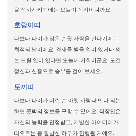
을 성사시키기에는 오늘이 적기이니까요.
호랑이띠
나보다 나이가 많은 손윗 사람을 만나기에는
최적의 날이에요. 결재를 받을 일이 있거나 의
논 드릴 일이 있다면 오늘이 기회이군요. 도전
정신과 신용으로 승부를 걸어 보세요.
토끼띠
나보다 나이가 어린 손 아랫 사람과 만나 의논
하면 뜻밖의 정보를 구할 수 있어요. 직장인은
자신의 능력을 인정받고, 기발한 아이디어가
떠오르는 등 활발한 하루가 진행될 거예요.