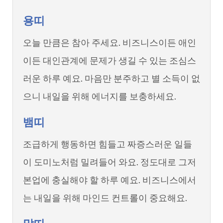
용띠
오늘 만큼은 참아 주세요. 비즈니스이든 애인
이든 대인관계에 문제가 생길 수 있는 조심스
러운 하루 예요. 마음만 분주하고 별 소득이 없
으니 내일을 위해 에너지를 보충하세요.
뱀띠
조급하게 행동하면 힘들고 짜증스러운 일들
이 도미노처럼 밀려들어 와요. 정도대로 그저
본업에 충실해야 할 하루 예요. 비즈니스에서
는 내일을 위해 마인드 컨트롤이 중요해요.