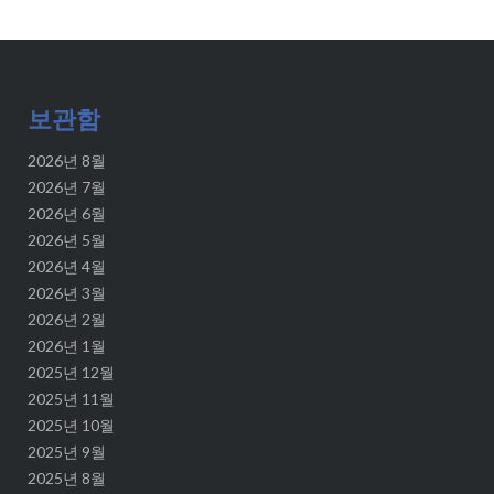
보관함
2026년 8월
2026년 7월
2026년 6월
2026년 5월
2026년 4월
2026년 3월
2026년 2월
2026년 1월
2025년 12월
2025년 11월
2025년 10월
2025년 9월
2025년 8월