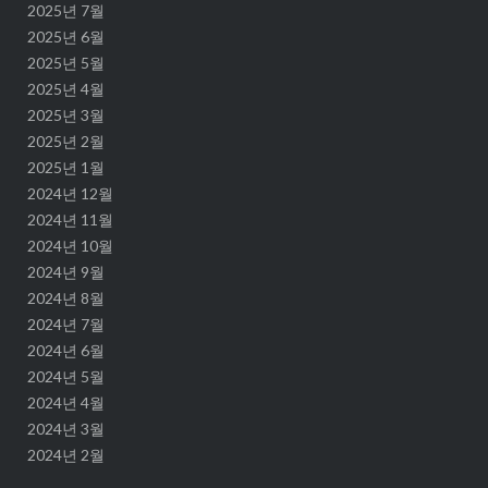
2025년 7월
2025년 6월
2025년 5월
2025년 4월
2025년 3월
2025년 2월
2025년 1월
2024년 12월
2024년 11월
2024년 10월
2024년 9월
2024년 8월
2024년 7월
2024년 6월
2024년 5월
2024년 4월
2024년 3월
2024년 2월