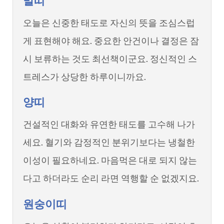
말띠
오늘은 신중한 태도로 자신의 뜻을 조심스럽
게 표현해야 해요. 중요한 안건이나 결정은 잠
시 보류하는 것도 최선책이군요. 정신적인 스
트레스가 상당한 하루이니까요.
양띠
건설적인 대화와 유연한 태도를 고수해 나가
세요. 혈기와 감정적인 분위기보다는 냉철한
이성이 필요하네요. 마음먹은 대로 되지 않는
다고 하더라도 순리 라면 역행할 순 없겠지요.
원숭이띠