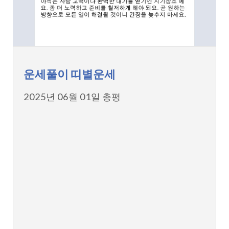
운세풀이 띠별운세
2025년 06월 01일 총평