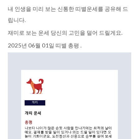
내 인생을 미리 보는 신통한 띠별운세를 공유해 드
립니다.
재미로 보는 운세 당신의 고민을 덜어 드릴게요.
2025년 06월 01일 띠별 총평 .