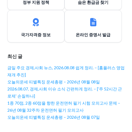
정부 지원 정책
숨은 환급금 찾기
국가자격증 정보
온라인 증명서 발급
최신 글
금일 주요 경제,사회 뉴스, 2026.08.08 쉽게 정리. – [홈플러스 영업
재개 추진]
오늘의운세 띠별특징 운세총평 – 2026년 08월 08일
2026.08.07, 경제,사회 이슈 소식 간편하게 정리. – ['주 52시간 근
로제' 손질하나]
1종 70점, 2종 60점을 향한 운전면허 필기 시험 모의고사 문제 –
26년 08월 32주차 운전면허 필기 모의고사
오늘의운세 띠별특징 운세총평 – 2026년 08월 07일