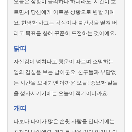
오늘은 상황이 불리하다 하더라도, 시간이 흐
르면서 당신에게 이로운 상황으로 변할 거예
요. 현명한 사고는 걱정이나 불안감을 떨쳐 버
리고 목표를 향해 꾸준히 도전하는 것이예요.
닭띠
자신감이 넘쳐나고 행운이 따르며 소망하는
일의 결실을 보는 날이군요. 친구들과 부담없
는 시간을 보내기엔 아까운 오늘! 중요한 일들
을 성사시키기에는 오늘이 적기이니까요.
개띠
나보다 나이가 많은 손윗 사람을 만나기에는
최적의 날이에요. 결재를 받을 일이 있거나 의