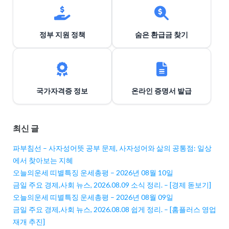
정부 지원 정책
숨은 환급금 찾기
국가자격증 정보
온라인 증명서 발급
최신 글
파부침선 – 사자성어뜻 공부 문제, 사자성어와 삶의 공통점: 일상
에서 찾아보는 지혜
오늘의운세 띠별특징 운세총평 – 2026년 08월 10일
금일 주요 경제,사회 뉴스, 2026.08.09 소식 정리. – [경제 돋보기]
오늘의운세 띠별특징 운세총평 – 2026년 08월 09일
금일 주요 경제,사회 뉴스, 2026.08.08 쉽게 정리. – [홈플러스 영업
재개 추진]