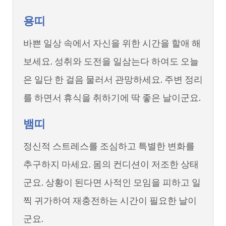
용띠
바쁜 일상 속에서 자신을 위한 시간을 할애 해
보세요. 성취와 도전을 일삼는다 하여도 오늘
은 일단 한 걸음 물러서 관망하세요. 주변 정리
를 하면서 휴식을 취하기에 딱 좋은 날이군요.
뱀띠
정신적 스트레스를 조심하고 특별한 변화를
추구하지 마세요. 몸의 컨디션이 저조한 상태
군요. 상황이 된다면 사적인 모임을 피하고 일
찍 귀가하여 재충전하는 시간이 필요한 날이
군요.