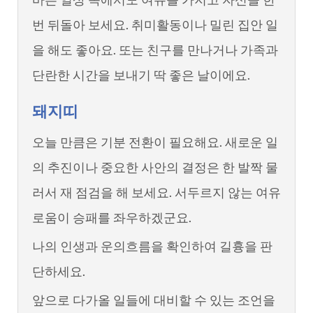
번 뒤돌아 보세요. 취미활동이나 밀린 집안 일
을 해도 좋아요. 또는 친구를 만나거나 가족과
단란한 시간을 보내기 딱 좋은 날이에요.
돼지띠
오늘 만큼은 기분 전환이 필요해요. 새로운 일
의 추진이나 중요한 사안의 결정은 한 발짝 물
러서 재 점검을 해 보세요. 서두르지 않는 여유
로움이 승패를 좌우하겠군요.
나의 인생과 운의흐름을 확인하여 길흉을 판
단하세요.
앞으로 다가올 일들에 대비할 수 있는 조언을