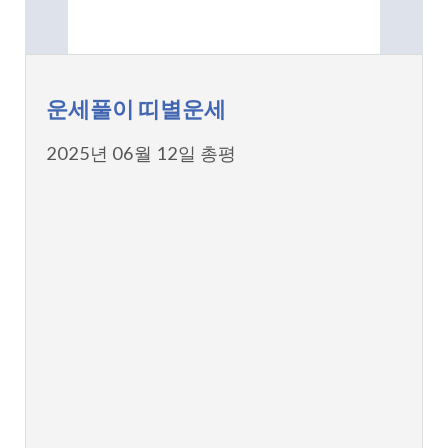
운세풀이 띠별운세
2025년 06월 12일 총평