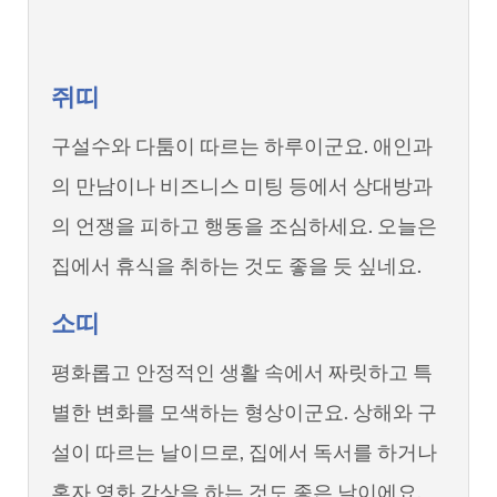
쥐띠
구설수와 다툼이 따르는 하루이군요. 애인과
의 만남이나 비즈니스 미팅 등에서 상대방과
의 언쟁을 피하고 행동을 조심하세요. 오늘은
집에서 휴식을 취하는 것도 좋을 듯 싶네요.
소띠
평화롭고 안정적인 생활 속에서 짜릿하고 특
별한 변화를 모색하는 형상이군요. 상해와 구
설이 따르는 날이므로, 집에서 독서를 하거나
혼자 영화 감상을 하는 것도 좋은 날이에요.