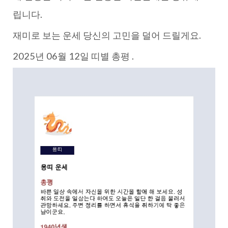
립니다.
재미로 보는 운세 당신의 고민을 덜어 드릴게요.
2025년 06월 12일 띠별 총평 .