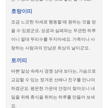
호랑이띠
조금 느긋한 자세로 행동할 때 원하는 것을 얻
을 수 있겠군요. 성공과 실패와는 무관한 하루
이니 절대 무리수를 두지마세요. 가족이나 사
랑하는 사람과의 만남은 최상의 날이군요.
토끼띠
바쁜 일상 속에서 경쟁 상대 보다는, 가슴으로
교감할 수 있는 정겨운 선배나 친구를 만나야
하겠군요. 평온한 가운데 안정이 찾아오니 내
일을 위해 휴식을 취하는 하루를 만들어 보세
요.