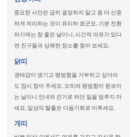
중요한 사안은 급히 결정하지 말고 좀 더 신중
하게 처리하는 것이 유리하 겠군요. 기분 전환
하기에는 참 좋은 날이니, 시간적 여유가 있다
면 친구들과 상쾌한 장소를 찾아 보세요.
닭띠
권태감이 생기고 평범함을 거부하고 싶더라
도 잠시 참아 주세요. 오히려 평범함이 돋보이
는 날이니 인내와 끈기로 하던 일을 멈추지 마
세요. 일상의 탈출은 다음기회로 미루세요.
개띠
바쁜 일상 속에서도 여유를 가지고 자신을 한