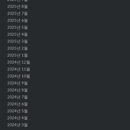
2025년 8월
2025년 7월
2025년 6월
2025년 5월
2025년 4월
2025년 3월
2025년 2월
2025년 1월
2024년 12월
2024년 11월
2024년 10월
2024년 9월
2024년 8월
2024년 7월
2024년 6월
2024년 5월
2024년 4월
2024년 3월