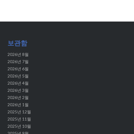
보관함
2026년 8월
2026년 7월
2026년 6월
2026년 5월
2026년 4월
2026년 3월
2026년 2월
2026년 1월
2025년 12월
2025년 11월
2025년 10월
2025년 9월