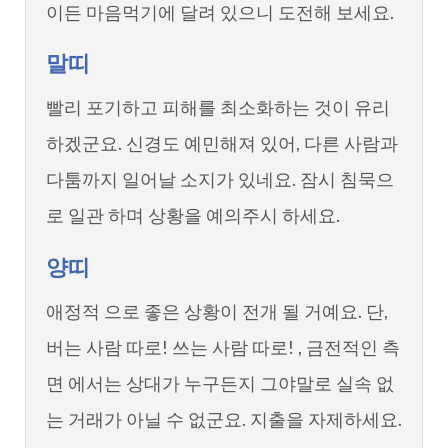
이든 마음먹기에 달려 있으니 도전해 보세요.
말띠
빨리 포기하고 피해를 최소화하는 것이 유리
하겠군요. 신경도 예민해져 있어, 다른 사람과
다툼까지 일어날 소지가 있네요. 잠시 침묵으
로 일관 하며 상황을 예의주시 하세요.
양띠
애정적 으로 좋은 상황이 전개 될 거예요. 단,
버는 사람 따로! 쓰는 사람 따로! , 금전적인 측
면 에서는 상대가 누구든지 그야말로 실속 없
는 거래가 아닐 수 없군요. 지출을 자제하세요.