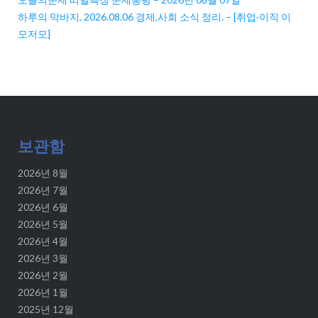
하루의 막바지, 2026.08.06 경제,사회 소식 정리. – [취업·이직 이
모저모]
보관함
2026년 8월
2026년 7월
2026년 6월
2026년 5월
2026년 4월
2026년 3월
2026년 2월
2026년 1월
2025년 12월