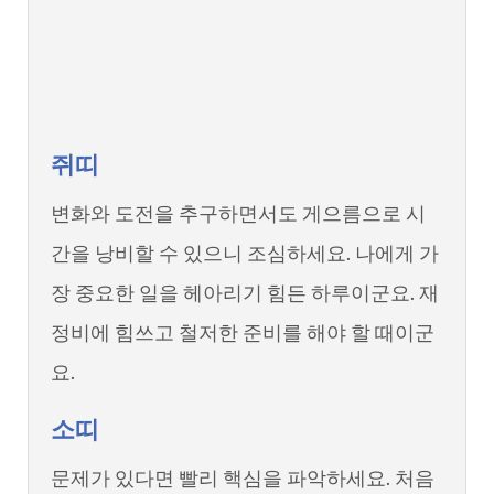
쥐띠
변화와 도전을 추구하면서도 게으름으로 시
간을 낭비할 수 있으니 조심하세요. 나에게 가
장 중요한 일을 헤아리기 힘든 하루이군요. 재
정비에 힘쓰고 철저한 준비를 해야 할 때이군
요.
소띠
문제가 있다면 빨리 핵심을 파악하세요. 처음