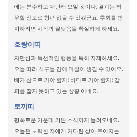
에는 분주하고 대단해 보일 것이나, 결과는 허
무할 정도로 형편 없을 수 있겠군요. 후회를 방
지하려면 시작과 끝맺음을 확실하게 하세요.
호랑이띠
자만심과 독선적인 행동을 특히 자제하세요.
오늘 따라 식구들 간에 마찰이 생길 수 있어요.
배가 산으로 가야 할지! 바다로 가야 할지! 갈
피를 잡지 못하고 있는 상황 이네요.
토끼띠
평화로운 가운데 기쁜 소식까지 들려오네요.
오늘은 노력한 자에게 커다란 상이 주어지는