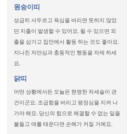
원숭이띠
성급히 서두르고 욕심을 버리면 뜻하지 않았
던 지출이 발생할 수 있어요. 될 수 있으면 외
출을 삼가고 집안에서 활동 하는 것도 좋아요.
지나친 자만심과 충동적인 행동을 자제 하세
요.
닭띠
어떤 상황에서든 오늘은 현명한 처세술이 관
건이군요. 조급함을 버리고 평정심을 지켜 나
가야 해요. 당신의 힘으로 해결할 수 없는 일을
붙들고 애를 태운다면 손해가 커질 거예요.