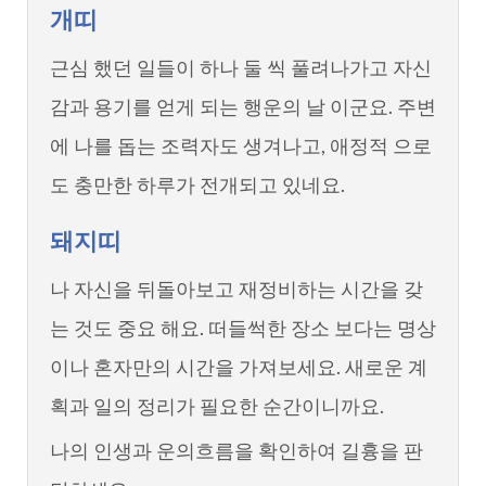
개띠
근심 했던 일들이 하나 둘 씩 풀려나가고 자신
감과 용기를 얻게 되는 행운의 날 이군요. 주변
에 나를 돕는 조력자도 생겨나고, 애정적 으로
도 충만한 하루가 전개되고 있네요.
돼지띠
나 자신을 뒤돌아보고 재정비하는 시간을 갖
는 것도 중요 해요. 떠들썩한 장소 보다는 명상
이나 혼자만의 시간을 가져보세요. 새로운 계
획과 일의 정리가 필요한 순간이니까요.
나의 인생과 운의흐름을 확인하여 길흉을 판