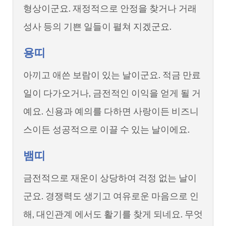
형상이군요. 재정적으로 안정을 찾거나 거래
성사 등의 기쁜 일들이 펼쳐 지겠군요.
용띠
아끼고 애쓴 보람이 있는 날이군요. 적금 만료
일이 다가오거나, 금전적인 이익을 얻게 될 거
예요. 신용과 예의를 다하면 사랑이든 비즈니
스이든 성공적으로 이끌 수 있는 날이에요.
뱀띠
금전적으로 재운이 상당하여 걱정 없는 날이
군요. 경쟁력도 생기고 여유로운 마음으로 인
해, 대인관계 에서도 활기를 찾게 되네요. 무엇