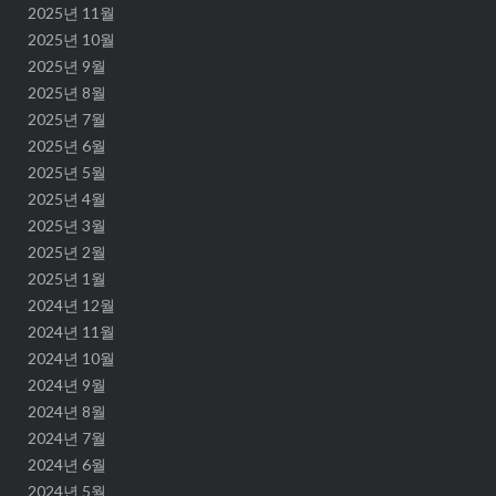
2025년 11월
2025년 10월
2025년 9월
2025년 8월
2025년 7월
2025년 6월
2025년 5월
2025년 4월
2025년 3월
2025년 2월
2025년 1월
2024년 12월
2024년 11월
2024년 10월
2024년 9월
2024년 8월
2024년 7월
2024년 6월
2024년 5월