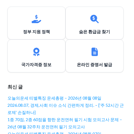
정부 지원 정책
숨은 환급금 찾기
국가자격증 정보
온라인 증명서 발급
최신 글
오늘의운세 띠별특징 운세총평 – 2026년 08월 08일
2026.08.07, 경제,사회 이슈 소식 간편하게 정리. – ['주 52시간 근
로제' 손질하나]
1종 70점, 2종 60점을 향한 운전면허 필기 시험 모의고사 문제 –
26년 08월 32주차 운전면허 필기 모의고사
오늘의운세 띠별특징 운세총평 – 2026년 08월 07일