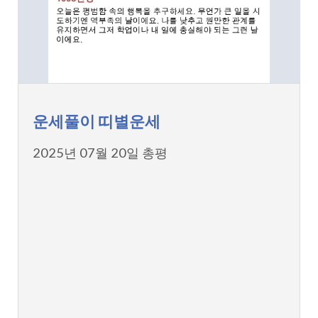
운세풀이 띠별운세
2025년 07월 20일 총평