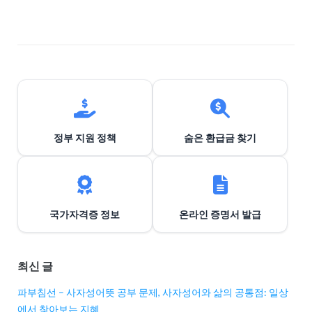
이
션
정부 지원 정책
숨은 환급금 찾기
국가자격증 정보
온라인 증명서 발급
최신 글
파부침선 – 사자성어뜻 공부 문제, 사자성어와 삶의 공통점: 일상
에서 찾아보는 지혜