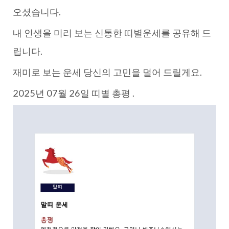
오셨습니다.
내 인생을 미리 보는 신통한 띠별운세를 공유해 드
립니다.
재미로 보는 운세 당신의 고민을 덜어 드릴게요.
2025년 07월 26일 띠별 총평 .