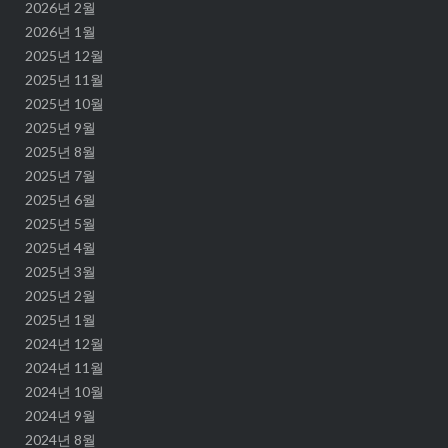
2026년 2월
2026년 1월
2025년 12월
2025년 11월
2025년 10월
2025년 9월
2025년 8월
2025년 7월
2025년 6월
2025년 5월
2025년 4월
2025년 3월
2025년 2월
2025년 1월
2024년 12월
2024년 11월
2024년 10월
2024년 9월
2024년 8월