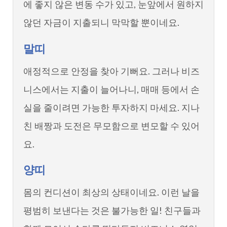
에 좋지 않은 변동 수가 있고, 눈앞에서 원하지
않던 자금이 지출되니 막막할 뿐이네요.
말띠
애정적으로 안정을 찾아 기뻐요. 그러나 비즈
니스에서는 지출이 늘어나니, 매매 등에서 손
실을 줄이려면 가능한 투자하지 마세요. 지나
친 배짱과 도전은 무모함으로 변모할 수 있어
요.
양띠
몸의 컨디션이 최상의 상태이네요. 이런 날을
평범히 보낸다는 것은 불가능한 일! 친구들과