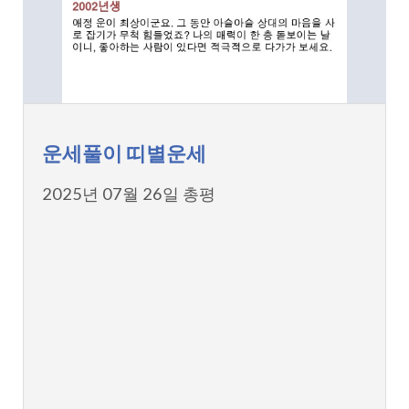
운세풀이 띠별운세
2025년 07월 26일 총평