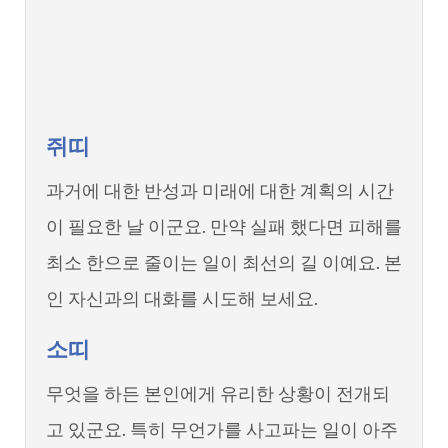
쥐띠
과거에 대한 반성과 미래에 대한 계획의 시간
이 필요한 날 이군요. 만약 실패 했다면 피해를
최소 한으로 줄이는 일이 최선의 길 이예요. 본
인 자신과의 대화를 시도해 보세요.
소띠
무엇을 하든 본인에게 유리한 상황이 전개되
고 있군요. 특히 무언가를 사고파는 일이 아주