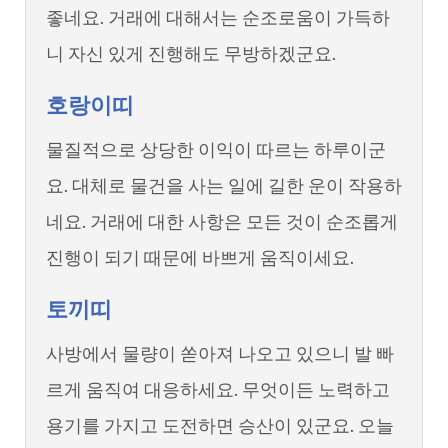
좋네요. 거래에 대해서는 순조로움이 가득하
니 자신 있게 진행해도 무방하겠군요.
호랑이띠
물질적으로 상당한 이익이 따르는 하루이군
요. 대체로 물건을 사는 일에 길한 운이 작용하
네요. 거래에 대한 사항은 모든 것이 순조롭게
진행이 되기 때문에 바쁘게 움직이세요.
토끼띠
사방에서 물량이 쏟아져 나오고 있으니 발 빠
르게 움직여 대응하세요. 무엇이든 노력하고
용기를 가지고 도전하면 승산이 있군요. 오늘