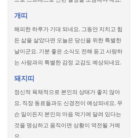
개띠
해피한 하루가 기대 되네요. 그동안 지치고 힘
든 삶을 살았다면 오늘은 당신을 위한 특별한
날이군요. 기분 좋은 소식도 전해 듣고 사랑하
는 사람과의 특별한 감정 교감도 예상되네요.
돼지띠
정신적 육체적으로 본인의 상태가 좋지 않아
요. 직장 동료들과도 신경전이 예상되네요. 무
슨 일이든지 본인의 마음 먹기에 달려 있다는
것을 명심하고 움직이면 상황이 역전될 거예
요.