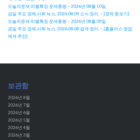
오늘의운세 띠별특징 운세총평 – 2026년 08월 10일
금일 주요 경제,사회 뉴스, 2026.08.09 소식 정리. – [경제 돋보기]
오늘의운세 띠별특징 운세총평 – 2026년 08월 09일
금일 주요 경제,사회 뉴스, 2026.08.08 쉽게 정리. – [홈플러스 영업
재개 추진]
보관함
2026년 8월
2026년 7월
2026년 6월
2026년 5월
2026년 4월
2026년 3월