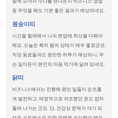
함께 모여서 수다를 떤다든지 비즈니스 영업
등 무엇을 해도 기분 좋은 결과가 예상되네요.
원숭이띠
시간을 할애해서 나의 본업에 최선을 다해야
해요. 오늘은 특히 몸의 상태가 매우 좋겠군요.
직장 동료들과도 원만한 하루가 예상되니, 무
슨 일이든지 본인의 마음 먹기에 달려 있네요.
닭띠
비즈니스에서는 진행해 왔던 일들이 순조롭
게 발전하고, 애정적으로 저조했던 운도 점차
풀려 나가는 군요. 단, 건강상 문제가 야기 되
므로 스트레스로 인한 질병을 조심해야 해요.