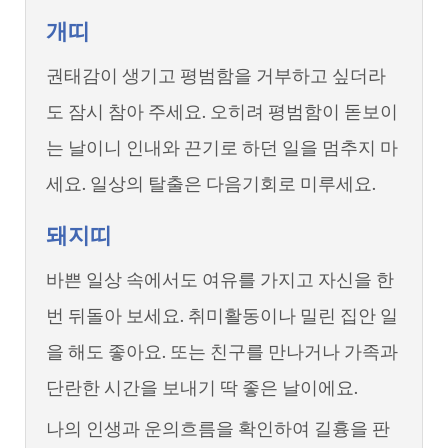
개띠
권태감이 생기고 평범함을 거부하고 싶더라
도 잠시 참아 주세요. 오히려 평범함이 돋보이
는 날이니 인내와 끈기로 하던 일을 멈추지 마
세요. 일상의 탈출은 다음기회로 미루세요.
돼지띠
바쁜 일상 속에서도 여유를 가지고 자신을 한
번 뒤돌아 보세요. 취미활동이나 밀린 집안 일
을 해도 좋아요. 또는 친구를 만나거나 가족과
단란한 시간을 보내기 딱 좋은 날이에요.
나의 인생과 운의흐름을 확인하여 길흉을 판