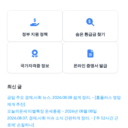
정부 지원 정책
숨은 환급금 찾기
국가자격증 정보
온라인 증명서 발급
최신 글
금일 주요 경제,사회 뉴스, 2026.08.08 쉽게 정리. – [홈플러스 영업
재개 추진]
오늘의운세 띠별특징 운세총평 – 2026년 08월 08일
2026.08.07, 경제,사회 이슈 소식 간편하게 정리. – ['주 52시간 근
로제' 손질하나]