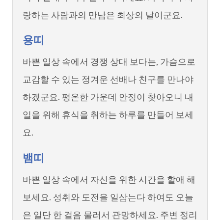
랑하는 사람과의 만남은 최상의 날이군요.
용띠
바쁜 일상 속에서 경쟁 상대 보다는, 가슴으로
교감할 수 있는 정겨운 선배나 친구를 만나야
하겠군요. 평온한 가운데 안정이 찾아오니 내
일을 위해 휴식을 취하는 하루를 만들어 보세
요.
뱀띠
바쁜 일상 속에서 자신을 위한 시간을 할애 해
보세요. 성취와 도전을 일삼는다 하여도 오늘
은 일단 한 걸음 물러서 관망하세요. 주변 정리