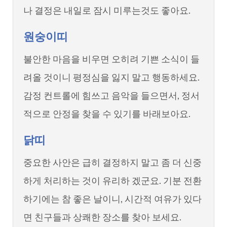
나 결정은 내일로 잠시 미루는것도 좋아요.
원숭이띠
불안한 마음을 비우면 오히려 기쁜 소식이 들
려올 것이니 평정심을 잃지 말고 행동하세요.
감정 컨트롤에 힘쓰고 음악을 들으면서, 정서
적으로 안정을 찾을 수 있기를 바래보아요.
닭띠
중요한 사안은 급히 결정하지 말고 좀 더 신중
하게 처리하는 것이 유리하 겠군요. 기분 전환
하기에는 참 좋은 날이니, 시간적 여유가 있다
면 친구들과 상쾌한 장소를 찾아 보세요.