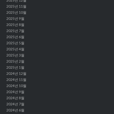
2025년 12월
2025년 11월
2025년 10월
2025년 9월
2025년 8월
2025년 7월
2025년 6월
2025년 5월
2025년 4월
2025년 3월
2025년 2월
2025년 1월
2024년 12월
2024년 11월
2024년 10월
2024년 9월
2024년 8월
2024년 7월
2024년 6월