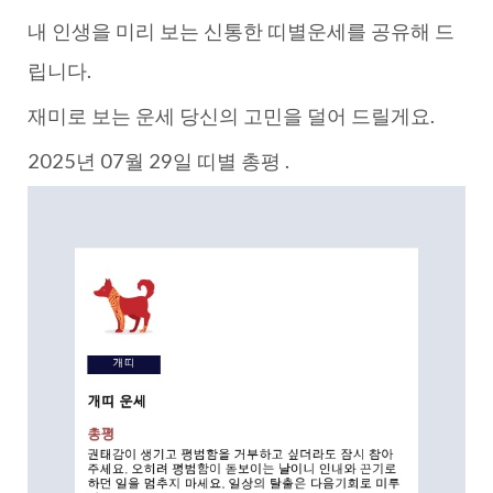
내 인생을 미리 보는 신통한 띠별운세를 공유해 드
립니다.
재미로 보는 운세 당신의 고민을 덜어 드릴게요.
2025년 07월 29일 띠별 총평 .