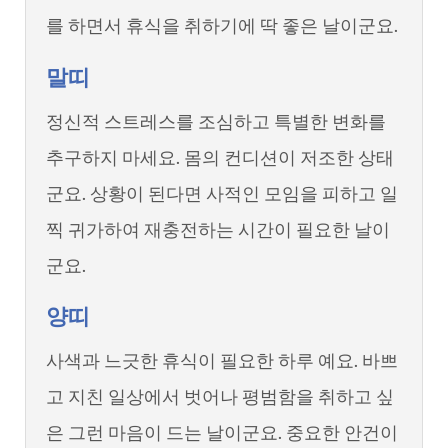
를 하면서 휴식을 취하기에 딱 좋은 날이군요.
말띠
정신적 스트레스를 조심하고 특별한 변화를
추구하지 마세요. 몸의 컨디션이 저조한 상태
군요. 상황이 된다면 사적인 모임을 피하고 일
찍 귀가하여 재충전하는 시간이 필요한 날이
군요.
양띠
사색과 느긋한 휴식이 필요한 하루 예요. 바쁘
고 지친 일상에서 벗어나 평범함을 취하고 싶
은 그런 마음이 드는 날이군요. 중요한 안건이