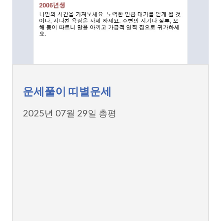
운세풀이 띠별운세
2025년 07월 29일 총평