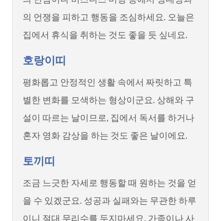
의 언쟁을 피하고 행동을 조심하세요. 오늘은
집에서 휴식을 취하는 것도 좋을 듯 싶네요.
호랑이띠
평화롭고 안정적인 생활 속에서 짜릿하고 특
별한 변화를 모색하는 형상이군요. 상해와 구
설이 따르는 날이므로, 집에서 독서를 하거나
혼자 영화 감상을 하는 것도 좋은 날이에요.
토끼띠
조금 느긋한 자세로 행동할 때 원하는 것을 얻
을 수 있겠군요. 성공과 실패와는 무관한 하루
이니 절대 무리수를 두지마세요. 가족이나 사