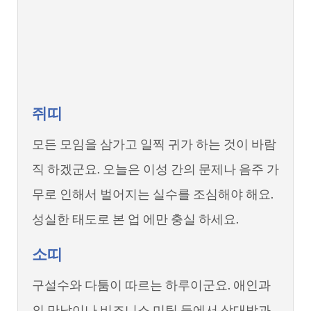
쥐띠
모든 모임을 삼가고 일찍 귀가 하는 것이 바람
직 하겠군요. 오늘은 이성 간의 문제나 음주 가
무로 인해서 벌어지는 실수를 조심해야 해요.
성실한 태도로 본 업 에만 충실 하세요.
소띠
구설수와 다툼이 따르는 하루이군요. 애인과
의 만남이나 비즈니스 미팅 등에서 상대방과