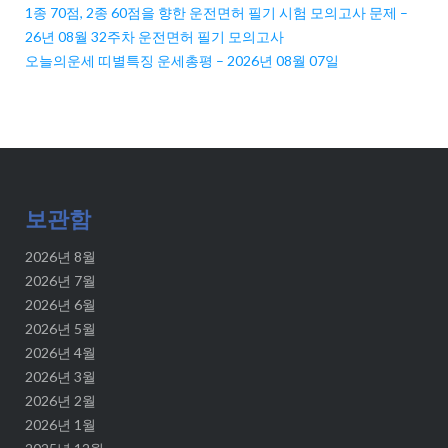
1종 70점, 2종 60점을 향한 운전면허 필기 시험 모의고사 문제 –
26년 08월 32주차 운전면허 필기 모의고사
오늘의운세 띠별특징 운세총평 – 2026년 08월 07일
보관함
2026년 8월
2026년 7월
2026년 6월
2026년 5월
2026년 4월
2026년 3월
2026년 2월
2026년 1월