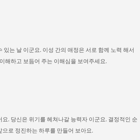
 있는 날 이군요. 이성 간의 애정은 서로 함께 노력 해서
 이해하고 보듬어 주는 이해심을 보여주세요.
요. 당신은 위기를 헤쳐나갈 능력자 이군요. 결정적인 순
앞으로 정진하는 하루를 만들어 보아요.