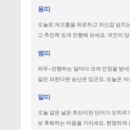
용띠
오늘은 게으름을 뒤로하고 자신감 넘치는
고 추진력 있게 진행해 보세요. 귀인이 
뱀띠
와우~진행하는 일마다 크게 인정을 받네
일만 피한다면 승산은 있군요. 오늘은 자
말띠
오늘 같은 날은 최선이란 단어가 오히려 
보 후퇴하는 마음을 가지세요. 현명하게 