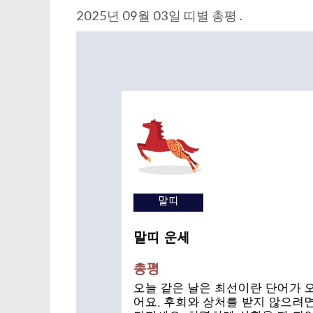
2025년 09월 03일 띠별 총평 .