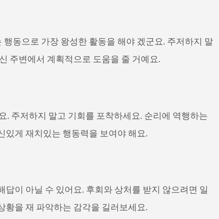
 행동으로 가장 왕성한 활동을 해야 겠군요. 주저하지 말
당신 주변에서 계획적으로 도움을 줄 거예요.
요. 주저하지 말고 기회를 포착하세요. 순리에 역행하는
신있게 재치있는 행동력을 보여야 해요.
해답이 아닐 수 있어요. 후회와 상처를 받지 않으려면 일
상황을 재 파악하는 감각을 길러보세요.