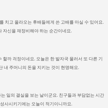
나를 치고 올라오는 후배들에게 쓴 고배를 마실 수 있어요.
나 자신을 재정비해야 하는 순간이네요.
 할까 걱정이네요. 오늘은 한 발자국 물러서 또 다른 기
단 내 주머니의 돈을 지키는 것이 현명해요.
는 일의 결실을 보는 날이군요. 친구들과 부담없는 시간
을 성사시키기에는 오늘이 적기이니까요.