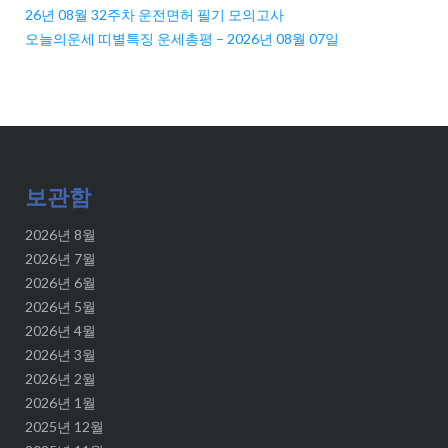
26년 08월 32주차 운전면허 필기 모의고사
오늘의운세 띠별특징 운세총평 – 2026년 08월 07일
보관함
2026년 8월
2026년 7월
2026년 6월
2026년 5월
2026년 4월
2026년 3월
2026년 2월
2026년 1월
2025년 12월