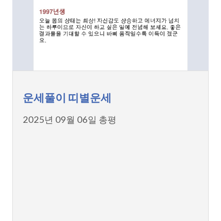
운세풀이 띠별운세
2025년 09월 06일 총평