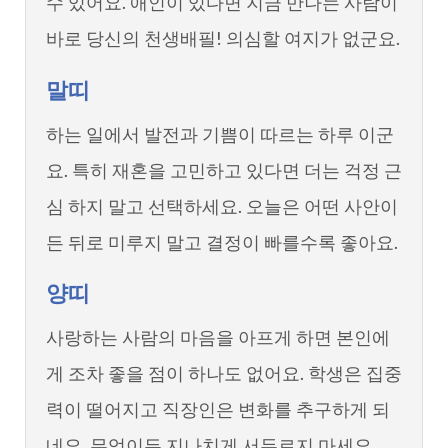
수 있어요. 애인이 있다면 지금 만나는 사람이
바로 당신의 천생배필! 의심할 여지가 없군요.
말띠
하는 일에서 발전과 기쁨이 따르는 하루 이군
요. 특히 재혼을 고민하고 있다면 더는 걱정 근
심 하지 말고 선택하세요. 오늘은 어떤 사안이
든 뒤로 미루지 말고 결정이 빠를수록 좋아요.
양띠
사랑하는 사람의 마음을 아프게 하면 본인에
게 조차 좋을 점이 하나도 없어요. 학생은 집중
력이 떨어지고 직장인은 변화를 추구하게 되
네요. 무엇이든 지나치게 서두르지 마세요.