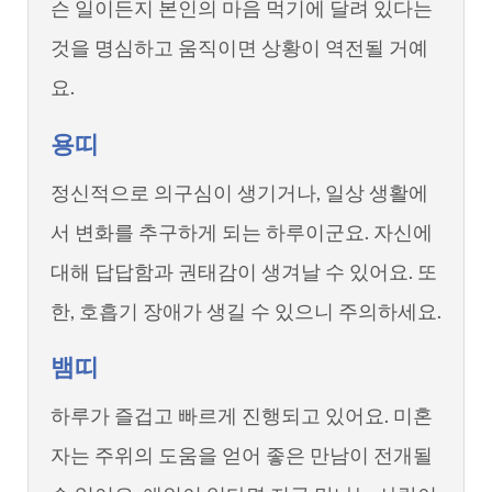
슨 일이든지 본인의 마음 먹기에 달려 있다는
것을 명심하고 움직이면 상황이 역전될 거예
요.
용띠
정신적으로 의구심이 생기거나, 일상 생활에
서 변화를 추구하게 되는 하루이군요. 자신에
대해 답답함과 권태감이 생겨날 수 있어요. 또
한, 호흡기 장애가 생길 수 있으니 주의하세요.
뱀띠
하루가 즐겁고 빠르게 진행되고 있어요. 미혼
자는 주위의 도움을 얻어 좋은 만남이 전개될