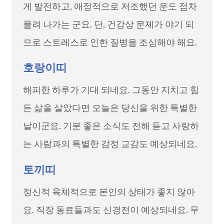
게 발전하고, 애정적으로 저조했던 운도 점차
풀려 나가는 군요. 단, 건강상 문제가 야기 되
므로 스트레스로 인한 질병을 조심해야 해요.
호랑이띠
해피한 하루가 기대 되네요. 그동안 지치고 힘
든 삶을 살았다면 오늘은 당신을 위한 특별한
날이군요. 기분 좋은 소식도 전해 듣고 사랑하
는 사람과의 특별한 감정 교감도 예상되네요.
토끼띠
정신적 육체적으로 본인의 상태가 좋지 않아
요. 직장 동료들과도 신경전이 예상되네요. 무