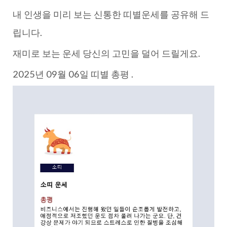
내 인생을 미리 보는 신통한 띠별운세를 공유해 드
립니다.
재미로 보는 운세 당신의 고민을 덜어 드릴게요.
2025년 09월 06일 띠별 총평 .