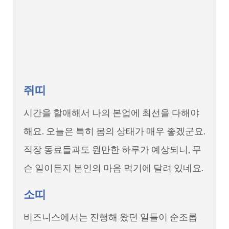
쥐띠
시간을 할애해서 나의 본업에 최선을 다해야
해요. 오늘은 특히 몸의 상태가 매우 좋겠군요.
직장 동료들과도 원만한 하루가 예상되니, 무
슨 일이든지 본인의 마음 먹기에 달려 있네요.
소띠
비즈니스에서는 진행해 왔던 일들이 순조롭