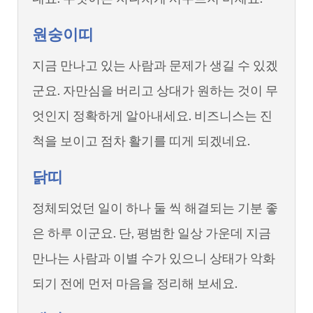
원숭이띠
지금 만나고 있는 사람과 문제가 생길 수 있겠
군요. 자만심을 버리고 상대가 원하는 것이 무
엇인지 정확하게 알아내세요. 비즈니스는 진
척을 보이고 점차 활기를 띠게 되겠네요.
닭띠
정체되었던 일이 하나 둘 씩 해결되는 기분 좋
은 하루 이군요. 단, 평범한 일상 가운데 지금
만나는 사람과 이별 수가 있으니 상태가 악화
되기 전에 먼저 마음을 정리해 보세요.