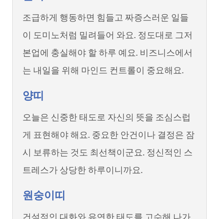
조급하게 행동하면 힘들고 짜증스러운 일들
이 도미노처럼 밀려들어 와요. 정도대로 그저
본업에 충실해야 할 하루 예요. 비즈니스에서
는 내일을 위해 마인드 컨트롤이 중요해요.
양띠
오늘은 신중한 태도로 자신의 뜻을 조심스럽
게 표현해야 해요. 중요한 안건이나 결정은 잠
시 보류하는 것도 최선책이군요. 정신적인 스
트레스가 상당한 하루이니까요.
원숭이띠
건설적인 대화와 유연한 태도를 고수해 나가