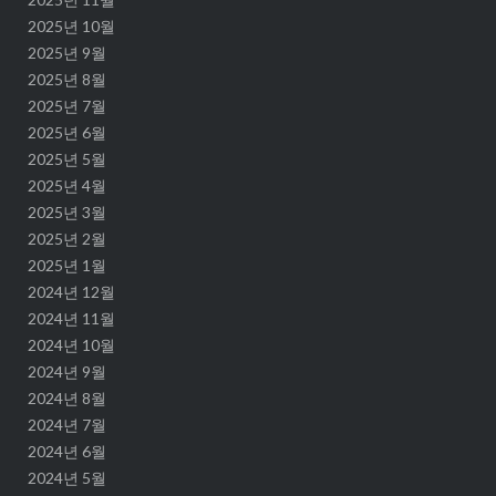
2025년 10월
2025년 9월
2025년 8월
2025년 7월
2025년 6월
2025년 5월
2025년 4월
2025년 3월
2025년 2월
2025년 1월
2024년 12월
2024년 11월
2024년 10월
2024년 9월
2024년 8월
2024년 7월
2024년 6월
2024년 5월