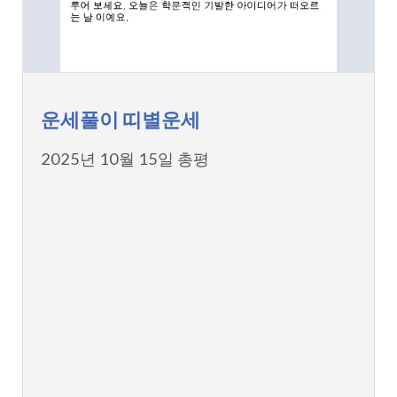
운세풀이 띠별운세
2025년 10월 15일 총평