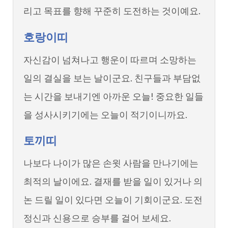
리고 목표를 향해 꾸준히 도전하는 것이예요.
호랑이띠
자신감이 넘쳐나고 행운이 따르며 소망하는
일의 결실을 보는 날이군요. 친구들과 부담없
는 시간을 보내기엔 아까운 오늘! 중요한 일들
을 성사시키기에는 오늘이 적기이니까요.
토끼띠
나보다 나이가 많은 손윗 사람을 만나기에는
최적의 날이에요. 결재를 받을 일이 있거나 의
논 드릴 일이 있다면 오늘이 기회이군요. 도전
정신과 신용으로 승부를 걸어 보세요.