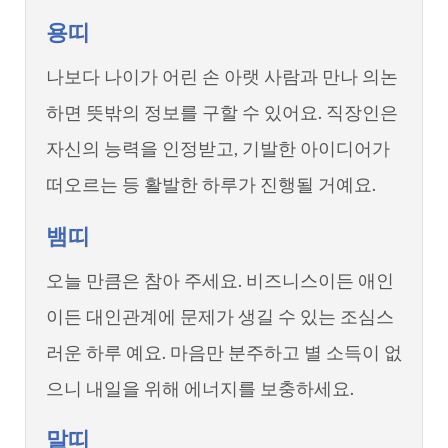
용띠
나보다 나이가 어린 손 아랫 사람과 만나 의논
하면 뜻밖의 정보를 구할 수 있어요. 직장인은
자신의 능력을 인정받고, 기발한 아이디어가
떠오르는 등 활발한 하루가 진행될 거예요.
뱀띠
오늘 만큼은 참아 주세요. 비즈니스이든 애인
이든 대인관계에 문제가 생길 수 있는 조심스
러운 하루 예요. 마음만 분주하고 별 소득이 없
으니 내일을 위해 에너지를 보충하세요.
말띠