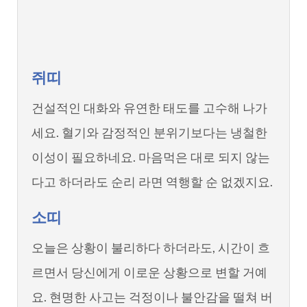
쥐띠
건설적인 대화와 유연한 태도를 고수해 나가
세요. 혈기와 감정적인 분위기보다는 냉철한
이성이 필요하네요. 마음먹은 대로 되지 않는
다고 하더라도 순리 라면 역행할 순 없겠지요.
소띠
오늘은 상황이 불리하다 하더라도, 시간이 흐
르면서 당신에게 이로운 상황으로 변할 거예
요. 현명한 사고는 걱정이나 불안감을 떨쳐 버