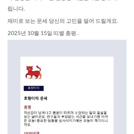
립니다.
재미로 보는 운세 당신의 고민을 덜어 드릴게요.
2025년 10월 15일 띠별 총평 .