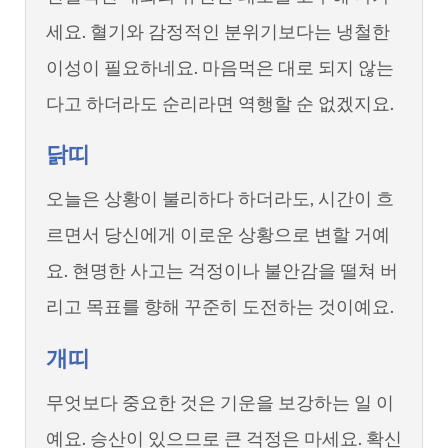
세요. 혈기와 감정적인 분위기보다는 냉철한
이성이 필요하네요. 마음먹은 대로 되지 않는
다고 하더라도 순리라면 역행할 순 없겠지요.
닭띠
오늘은 상황이 불리하다 하더라도, 시간이 흐
르면서 당신에게 이로운 상황으로 변할 거예
요. 현명한 사고는 걱정이나 불안감을 떨쳐 버
리고 목표를 향해 꾸준히 도전하는 것이예요.
개띠
무엇보다 중요한 것은 기운을 보강하는 일 이
예요. 승산이 있으므로 큰 걱정은 마세요. 확신