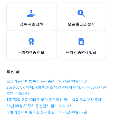
정부 지원 정책
숨은 환급금 찾기
국가자격증 정보
온라인 증명서 발급
최신 글
오늘의운세 띠별특징 운세총평 – 2026년 08월 08일
2026.08.07, 경제,사회 이슈 소식 간편하게 정리. – ['주 52시간 근
로제' 손질하나]
1종 70점, 2종 60점을 향한 운전면허 필기 시험 모의고사 문제 –
26년 08월 32주차 운전면허 필기 모의고사
오늘의운세 띠별특징 운세총평 – 2026년 08월 07일