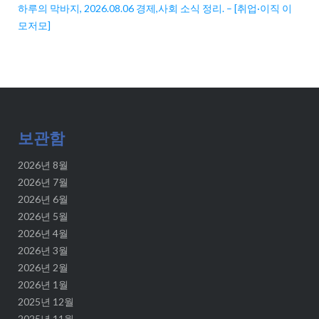
하루의 막바지, 2026.08.06 경제,사회 소식 정리. – [취업·이직 이
모저모]
보관함
2026년 8월
2026년 7월
2026년 6월
2026년 5월
2026년 4월
2026년 3월
2026년 2월
2026년 1월
2025년 12월
2025년 11월