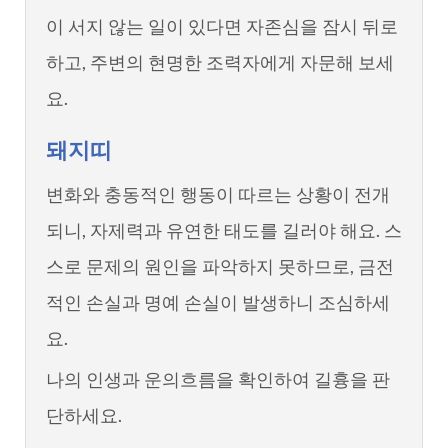
이 서지 않는 일이 있다면 자존심을 잠시 뒤로
하고, 주변의 현명한 조력자에게 자문해 보세
요.
돼지띠
변화와 충동적인 행동이 따르는 상황이 전개
되니, 자제력과 유연한 태도를 길러야 해요. 스
스로 문제의 원인을 파악하지 못하므로, 금전
적인 손실과 명예 손실이 발생하니 조심하세
요.
나의 인생과 운의흐름을 확인하여 길흉을 판
단하세요.