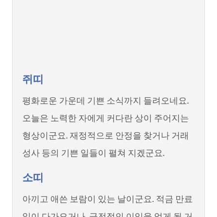
쥐띠
평화로운 가운데 기쁜 소식까지 들려오네요.
오늘은 노력한 자에게 커다란 상이 주어지는
형상이군요. 재정적으로 안정을 찾거나 거래
성사 등의 기쁜 일들이 펼쳐 지겠군요.
소띠
아끼고 애쓴 보람이 있는 날이군요. 적금 만료
일이 다가오거나, 금전적인 이익을 얻게 될 거