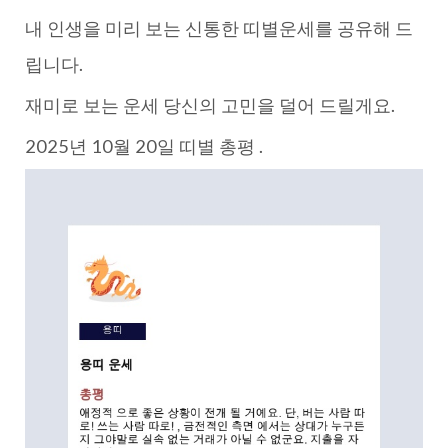
내 인생을 미리 보는 신통한 띠별운세를 공유해 드
립니다.
재미로 보는 운세 당신의 고민을 덜어 드릴게요.
2025년 10월 20일 띠별 총평 .