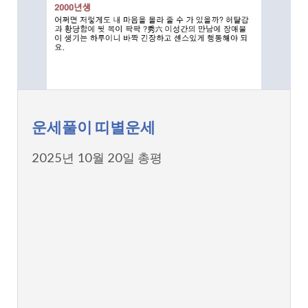
운세풀이 띠별운세
2025년 10월 20일 총평