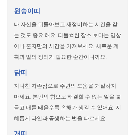
원숭이띠
나 자신을 뒤돌아보고 재정비하는 시간을 갖
는 것도 중요 해요. 떠들썩한 장소 보다는 명상
이나 혼자만의 시간을 가져보세요. 새로운 계
획과 일의 정리가 필요한 순간이니까요.
닭띠
지나친 자존심으로 주변의 도움을 거절하지
마세요. 본인의 힘으로 해결할 수 없는 일을 붙
들고 애를 태울수록 손해가 생길 수 있어요. 지
혜롭게 타인과 공생하는 법을 따르세요.
개띠