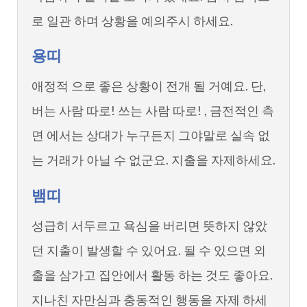
로 일관 하며 상황을 예의주시 하세요.
용띠
애정적 으로 좋은 상황이 전개 될 거예요. 단,
버는 사람 따로! 쓰는 사람 따로! , 금전적인 측
면 에서는 상대가 누구든지 그야말로 실속 없
는 거래가 아닐 수 없군요. 지출을 자제하세요.
뱀띠
성급히 서두르고 욕심을 버리면 뜻하지 않았
던 지출이 발생할 수 있어요. 될 수 있으면 외
출을 삼가고 집안에서 활동 하는 것도 좋아요.
지나친 자만심과 충동적인 행동을 자제 하세