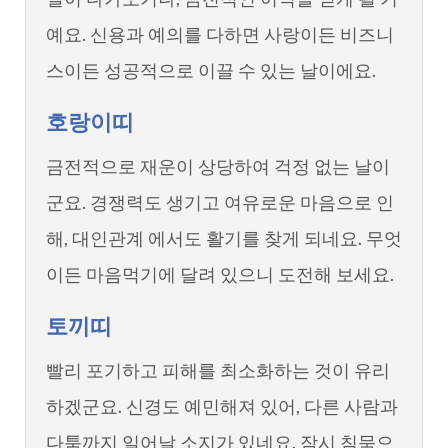
예요. 신용과 예의를 다하면 사랑이든 비즈니
스이든 성공적으로 이끌 수 있는 날이에요.
호랑이띠
금전적으로 재운이 상당하여 걱정 없는 날이
군요. 경쟁력도 생기고 여유로운 마음으로 인
해, 대인관계 에서도 활기를 찾게 되네요. 무엇
이든 마음먹기에 달려 있으니 도전해 보세요.
토끼띠
빨리 포기하고 피해를 최소화하는 것이 유리
하겠군요. 신경도 예민해져 있어, 다른 사람과
다툼까지 일어날 소지가 있네요. 잠시 침묵으