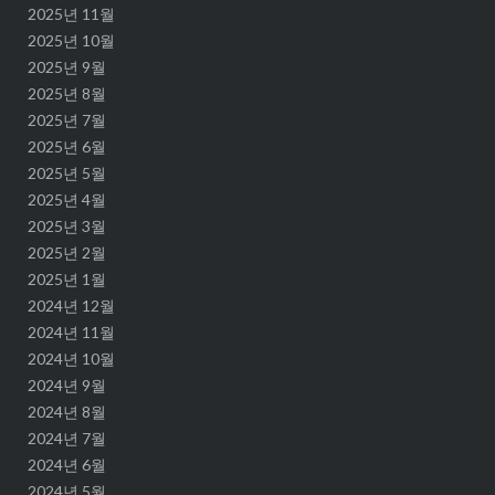
2025년 11월
2025년 10월
2025년 9월
2025년 8월
2025년 7월
2025년 6월
2025년 5월
2025년 4월
2025년 3월
2025년 2월
2025년 1월
2024년 12월
2024년 11월
2024년 10월
2024년 9월
2024년 8월
2024년 7월
2024년 6월
2024년 5월