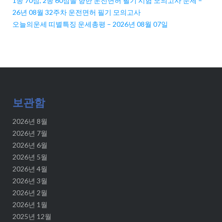
1종 70점, 2종 60점을 향한 운전면허 필기 시험 모의고사 문제 –
26년 08월 32주차 운전면허 필기 모의고사
오늘의운세 띠별특징 운세총평 – 2026년 08월 07일
보관함
2026년 8월
2026년 7월
2026년 6월
2026년 5월
2026년 4월
2026년 3월
2026년 2월
2026년 1월
2025년 12월