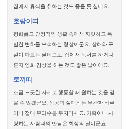
집에서 휴식을 취하는 것도 좋을 듯 싶네요.
호랑이띠
평화롭고 안정적인 생활 속에서 짜릿하고 특
별한 변화를 모색하는 형상이군요. 상해와 구
설이 따르는 날이므로, 집에서 독서를 하거나
혼자 영화 감상을 하는 것도 좋은 날이에요.
토끼띠
조금 느긋한 자세로 행동할 때 원하는 것을 얻
을 수 있겠군요. 성공과 실패와는 무관한 하루
이니 절대 무리수를 두지마세요. 가족이나 사
랑하는 사람과의 만남은 최상의 날이군요.