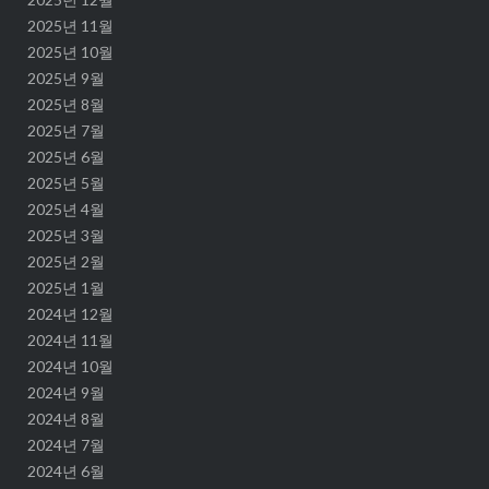
2025년 11월
2025년 10월
2025년 9월
2025년 8월
2025년 7월
2025년 6월
2025년 5월
2025년 4월
2025년 3월
2025년 2월
2025년 1월
2024년 12월
2024년 11월
2024년 10월
2024년 9월
2024년 8월
2024년 7월
2024년 6월