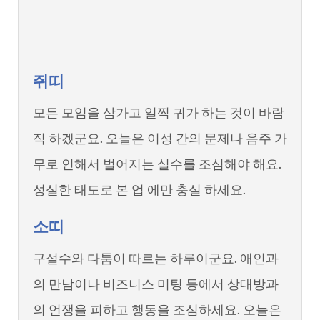
쥐띠
모든 모임을 삼가고 일찍 귀가 하는 것이 바람
직 하겠군요. 오늘은 이성 간의 문제나 음주 가
무로 인해서 벌어지는 실수를 조심해야 해요.
성실한 태도로 본 업 에만 충실 하세요.
소띠
구설수와 다툼이 따르는 하루이군요. 애인과
의 만남이나 비즈니스 미팅 등에서 상대방과
의 언쟁을 피하고 행동을 조심하세요. 오늘은