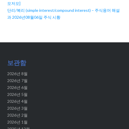
모저모]
단리/복리 (simple interest/compound interest) – 주식용어 해설
과 2026년08월06일 주식 시황
보관함
2026년 8월
2026년 7월
2026년 6월
2026년 5월
2026년 4월
2026년 3월
2026년 2월
2026년 1월
2025년 12월