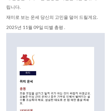
립니다.
재미로 보는 운세 당신의 고민을 덜어 드릴게요.
2025년 11월 09일 띠별 총평 .