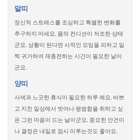
말띠
정신적 스트레스를 조심하고 특별한 변화를
추구하지 마세요. 몸의 컨디션이 저조한 상태
군요. 상황이 된다면 사적인 모임을 피하고 일
찍 귀가하여 재충전하는 시간이 필요한 날이
군요.
양띠
사색과 느긋한 휴식이 필요한 하루 예요. 바쁘
고 지친 일상에서 벗어나 평범함을 취하고 싶
은 그런 마음이 드는 날이군요. 중요한 안건이
나 결정은 내일로 잠시 미루는것도 좋아요.