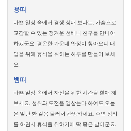
용띠
바쁜 일상 속에서 경쟁 상대 보다는, 가슴으로
교감할 수 있는 정겨운 선배나 친구를 만나야
하겠군요. 평온한 가운데 안정이 찾아오니 내
일을 위해 휴식을 취하는 하루를 만들어 보세
요.
뱀띠
바쁜 일상 속에서 자신을 위한 시간을 할애 해
보세요. 성취와 도전을 일삼는다 하여도 오늘
은 일단 한 걸음 물러서 관망하세요. 주변 정리
를 하면서 휴식을 취하기에 딱 좋은 날이군요.