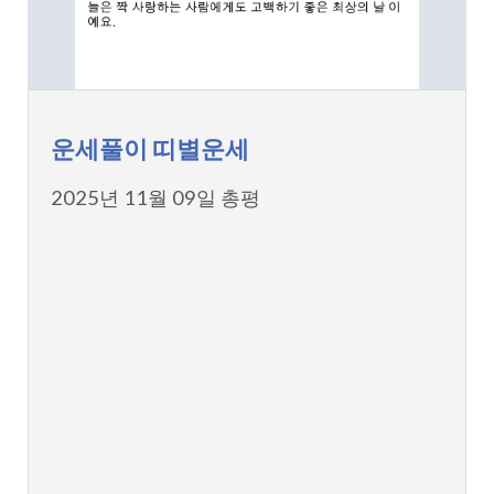
운세풀이 띠별운세
2025년 11월 09일 총평