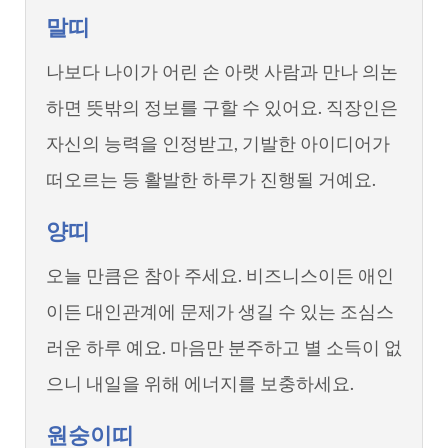
말띠
나보다 나이가 어린 손 아랫 사람과 만나 의논
하면 뜻밖의 정보를 구할 수 있어요. 직장인은
자신의 능력을 인정받고, 기발한 아이디어가
떠오르는 등 활발한 하루가 진행될 거예요.
양띠
오늘 만큼은 참아 주세요. 비즈니스이든 애인
이든 대인관계에 문제가 생길 수 있는 조심스
러운 하루 예요. 마음만 분주하고 별 소득이 없
으니 내일을 위해 에너지를 보충하세요.
원숭이띠