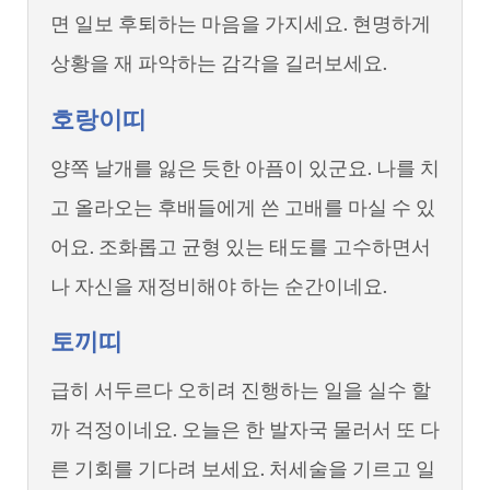
면 일보 후퇴하는 마음을 가지세요. 현명하게
상황을 재 파악하는 감각을 길러보세요.
호랑이띠
양쪽 날개를 잃은 듯한 아픔이 있군요. 나를 치
고 올라오는 후배들에게 쓴 고배를 마실 수 있
어요. 조화롭고 균형 있는 태도를 고수하면서
나 자신을 재정비해야 하는 순간이네요.
토끼띠
급히 서두르다 오히려 진행하는 일을 실수 할
까 걱정이네요. 오늘은 한 발자국 물러서 또 다
른 기회를 기다려 보세요. 처세술을 기르고 일