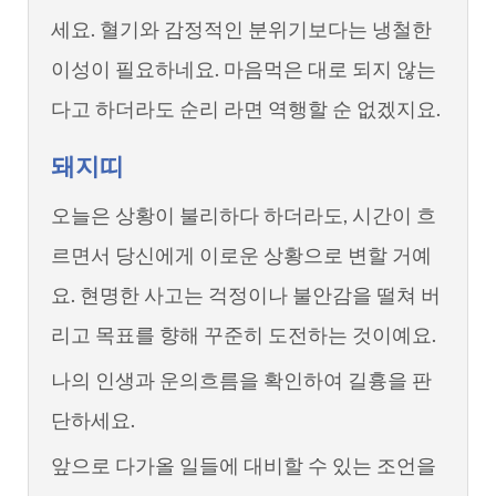
세요. 혈기와 감정적인 분위기보다는 냉철한
이성이 필요하네요. 마음먹은 대로 되지 않는
다고 하더라도 순리 라면 역행할 순 없겠지요.
돼지띠
오늘은 상황이 불리하다 하더라도, 시간이 흐
르면서 당신에게 이로운 상황으로 변할 거예
요. 현명한 사고는 걱정이나 불안감을 떨쳐 버
리고 목표를 향해 꾸준히 도전하는 것이예요.
나의 인생과 운의흐름을 확인하여 길흉을 판
단하세요.
앞으로 다가올 일들에 대비할 수 있는 조언을