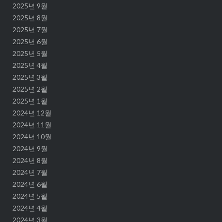
2025년 9월
2025년 8월
2025년 7월
2025년 6월
2025년 5월
2025년 4월
2025년 3월
2025년 2월
2025년 1월
2024년 12월
2024년 11월
2024년 10월
2024년 9월
2024년 8월
2024년 7월
2024년 6월
2024년 5월
2024년 4월
2024년 3월