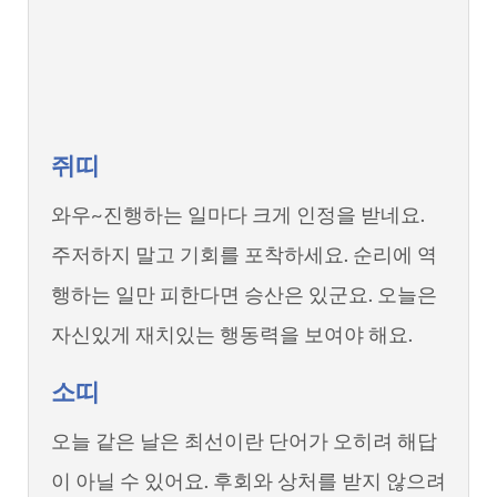
쥐띠
와우~진행하는 일마다 크게 인정을 받네요.
주저하지 말고 기회를 포착하세요. 순리에 역
행하는 일만 피한다면 승산은 있군요. 오늘은
자신있게 재치있는 행동력을 보여야 해요.
소띠
오늘 같은 날은 최선이란 단어가 오히려 해답
이 아닐 수 있어요. 후회와 상처를 받지 않으려