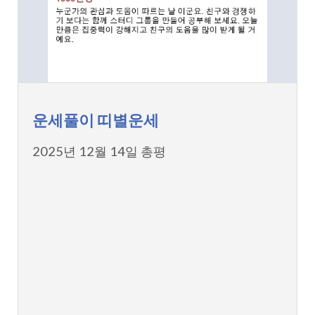
운세풀이 띠별운세
2025년 12월 14일 총평