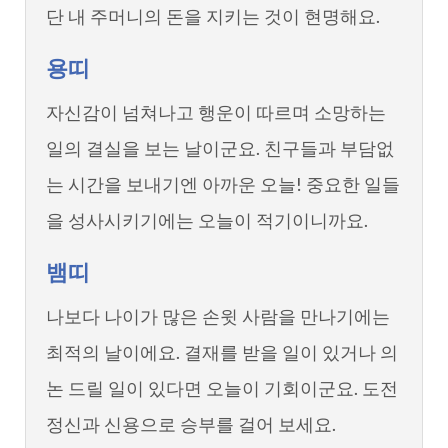
단 내 주머니의 돈을 지키는 것이 현명해요.
용띠
자신감이 넘쳐나고 행운이 따르며 소망하는
일의 결실을 보는 날이군요. 친구들과 부담없
는 시간을 보내기엔 아까운 오늘! 중요한 일들
을 성사시키기에는 오늘이 적기이니까요.
뱀띠
나보다 나이가 많은 손윗 사람을 만나기에는
최적의 날이에요. 결재를 받을 일이 있거나 의
논 드릴 일이 있다면 오늘이 기회이군요. 도전
정신과 신용으로 승부를 걸어 보세요.