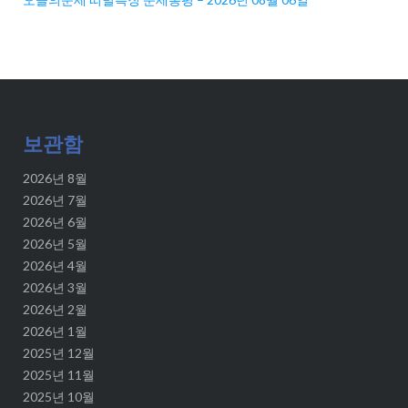
보관함
2026년 8월
2026년 7월
2026년 6월
2026년 5월
2026년 4월
2026년 3월
2026년 2월
2026년 1월
2025년 12월
2025년 11월
2025년 10월