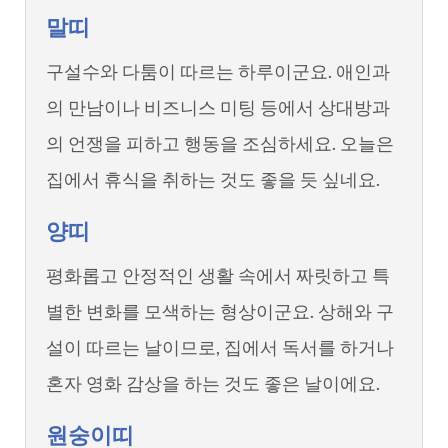
말띠
구설수와 다툼이 따르는 하루이군요. 애인과
의 만남이나 비즈니스 미팅 등에서 상대방과
의 언쟁을 피하고 행동을 조심하세요. 오늘은
집에서 휴식을 취하는 것도 좋을 듯 싶네요.
양띠
평화롭고 안정적인 생활 속에서 짜릿하고 특
별한 변화를 모색하는 형상이군요. 상해와 구
설이 따르는 날이므로, 집에서 독서를 하거나
혼자 영화 감상을 하는 것도 좋은 날이에요.
원숭이띠