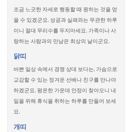
조금 느긋한 자세로 행동할 때 원하는 것을 얻
을 수 있겠군요. 성공과 실패와는 무관한 하루
이니 절대 무리수를 두지마세요. 가족이나 사
랑하는 사람과의 만남은 최상의 날이군요.
닭띠
바쁜 일상 속에서 경쟁 상대 보다는, 가슴으로
교감할 수 있는 정겨운 선배나 친구를 만나야
하겠군요. 평온한 가운데 안정이 찾아오니 내
일을 위해 휴식을 취하는 하루를 만들어 보세
요.
개띠