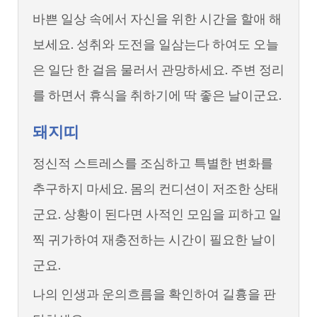
바쁜 일상 속에서 자신을 위한 시간을 할애 해
보세요. 성취와 도전을 일삼는다 하여도 오늘
은 일단 한 걸음 물러서 관망하세요. 주변 정리
를 하면서 휴식을 취하기에 딱 좋은 날이군요.
돼지띠
정신적 스트레스를 조심하고 특별한 변화를
추구하지 마세요. 몸의 컨디션이 저조한 상태
군요. 상황이 된다면 사적인 모임을 피하고 일
찍 귀가하여 재충전하는 시간이 필요한 날이
군요.
나의 인생과 운의흐름을 확인하여 길흉을 판