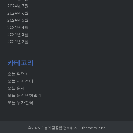
2024년 7월
2024년 6월
2024년 5월
2024년 4월
2024년 3월
2024년 2월
카테고리
오늘 뭐먹지
오늘 사자성어
오늘 운세
오늘 운전면허필기
오늘 투자전략
© 2026
오늘의 꿀꿀팁 정보퀴즈
Theme by
Puro