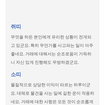
쥐띠
무엇을 하든 본인에게 유리한 상황이 전개되
고 있군요. 특히 무언가를 사고파는 일이 아주
좋네요. 거래에 대해서는 순조로움이 가득하
니 자신 있게 진행해도 무방하겠군요.
소띠
물질적으로 상당한 이익이 따르는 하루이군
요. 대체로 물건을 사는 일에 길한 운이 작용하
네요. 거래에 대한 사항은 모든 것이 순조롭게