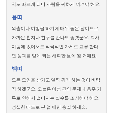
익도 따르게 되니 사람을 귀하게 여겨야 해요.
용띠
외출이나 여행을 하기에 매우 좋은 날이므로,
가까운 친지나 친구를 만나도 좋겠군요. 회사
미팅에 있어서도 적극적인 자세로 교류 한다
면 성과를 얻게 되는 해피한 날이 될 거예요.
뱀띠
모든 모임을 삼가고 일찍 귀가 하는 것이 바람
직 하겠군요. 오늘은 이성 간의 문제나 음주 가
무로 인해서 벌어지는 실수를 조심해야 해요.
성실한 태도로 본 업 에만 충실 하세요.