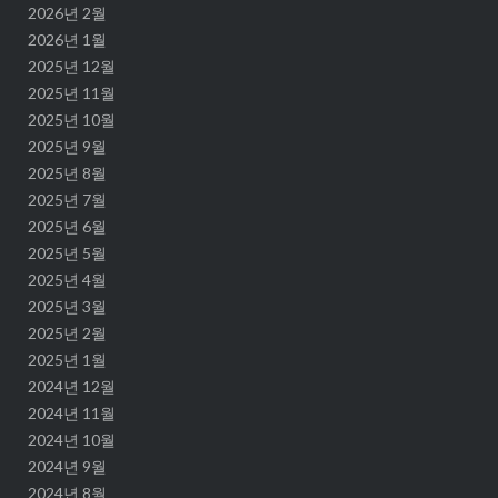
2026년 2월
2026년 1월
2025년 12월
2025년 11월
2025년 10월
2025년 9월
2025년 8월
2025년 7월
2025년 6월
2025년 5월
2025년 4월
2025년 3월
2025년 2월
2025년 1월
2024년 12월
2024년 11월
2024년 10월
2024년 9월
2024년 8월