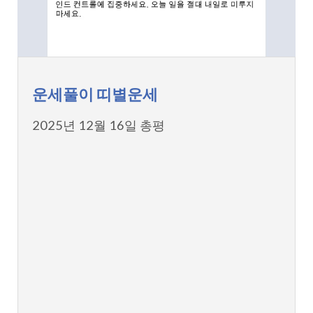
운세풀이 띠별운세
2025년 12월 16일 총평