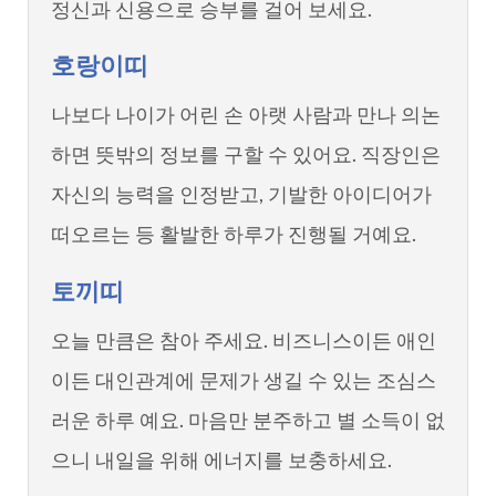
정신과 신용으로 승부를 걸어 보세요.
호랑이띠
나보다 나이가 어린 손 아랫 사람과 만나 의논
하면 뜻밖의 정보를 구할 수 있어요. 직장인은
자신의 능력을 인정받고, 기발한 아이디어가
떠오르는 등 활발한 하루가 진행될 거예요.
토끼띠
오늘 만큼은 참아 주세요. 비즈니스이든 애인
이든 대인관계에 문제가 생길 수 있는 조심스
러운 하루 예요. 마음만 분주하고 별 소득이 없
으니 내일을 위해 에너지를 보충하세요.