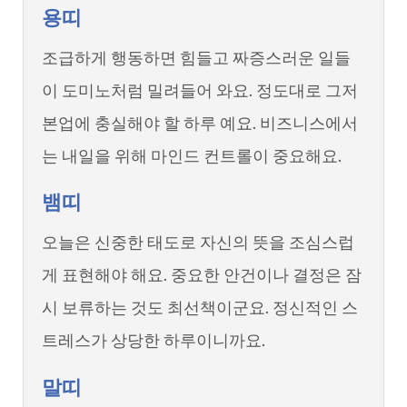
용띠
조급하게 행동하면 힘들고 짜증스러운 일들
이 도미노처럼 밀려들어 와요. 정도대로 그저
본업에 충실해야 할 하루 예요. 비즈니스에서
는 내일을 위해 마인드 컨트롤이 중요해요.
뱀띠
오늘은 신중한 태도로 자신의 뜻을 조심스럽
게 표현해야 해요. 중요한 안건이나 결정은 잠
시 보류하는 것도 최선책이군요. 정신적인 스
트레스가 상당한 하루이니까요.
말띠