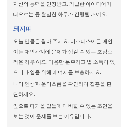
자신의 능력을 인정받고, 기발한 아이디어가
떠오르는 등 활발한 하루가 진행될 거예요.
돼지띠
오늘 만큼은 참아 주세요. 비즈니스이든 애인
이든 대인관계에 문제가 생길 수 있는 조심스
러운 하루 예요. 마음만 분주하고 별 소득이 없
으니 내일을 위해 에너지를 보충하세요.
나의 인생과 운의흐름을 확인하여 길흉을 판
단하세요.
앞으로 다가올 일들에 대비할 수 있는 조언을
보는 것이 운세를 보는 이유입니다.