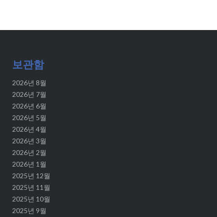
보관함
2026년 8월
2026년 7월
2026년 6월
2026년 5월
2026년 4월
2026년 3월
2026년 2월
2026년 1월
2025년 12월
2025년 11월
2025년 10월
2025년 9월