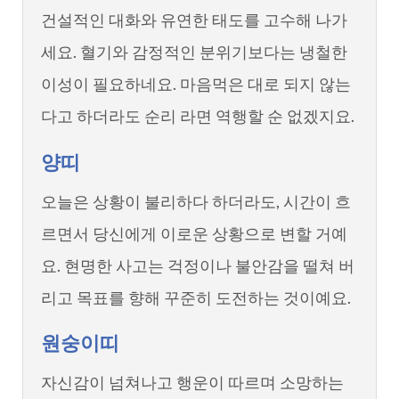
건설적인 대화와 유연한 태도를 고수해 나가
세요. 혈기와 감정적인 분위기보다는 냉철한
이성이 필요하네요. 마음먹은 대로 되지 않는
다고 하더라도 순리 라면 역행할 순 없겠지요.
양띠
오늘은 상황이 불리하다 하더라도, 시간이 흐
르면서 당신에게 이로운 상황으로 변할 거예
요. 현명한 사고는 걱정이나 불안감을 떨쳐 버
리고 목표를 향해 꾸준히 도전하는 것이예요.
원숭이띠
자신감이 넘쳐나고 행운이 따르며 소망하는