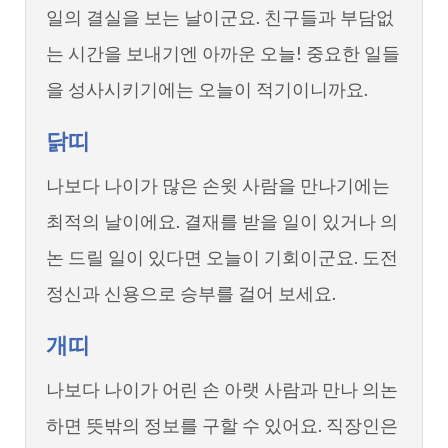
일의 결실을 보는 날이군요. 친구들과 부담없
는 시간을 보내기엔 아까운 오늘! 중요한 일들
을 성사시키기에는 오늘이 적기이니까요.
닭띠
나보다 나이가 많은 손윗 사람을 만나기에는
최적의 날이에요. 결재를 받을 일이 있거나 의
논 드릴 일이 있다면 오늘이 기회이군요. 도전
정신과 신용으로 승부를 걸어 보세요.
개띠
나보다 나이가 어린 손 아랫 사람과 만나 의논
하면 뜻밖의 정보를 구할 수 있어요. 직장인은