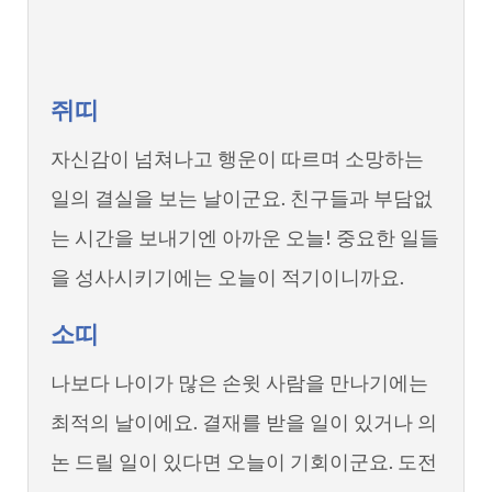
쥐띠
자신감이 넘쳐나고 행운이 따르며 소망하는
일의 결실을 보는 날이군요. 친구들과 부담없
는 시간을 보내기엔 아까운 오늘! 중요한 일들
을 성사시키기에는 오늘이 적기이니까요.
소띠
나보다 나이가 많은 손윗 사람을 만나기에는
최적의 날이에요. 결재를 받을 일이 있거나 의
논 드릴 일이 있다면 오늘이 기회이군요. 도전