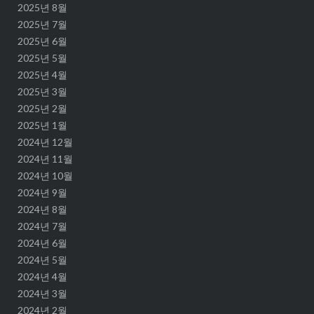
2025년 8월
2025년 7월
2025년 6월
2025년 5월
2025년 4월
2025년 3월
2025년 2월
2025년 1월
2024년 12월
2024년 11월
2024년 10월
2024년 9월
2024년 8월
2024년 7월
2024년 6월
2024년 5월
2024년 4월
2024년 3월
2024년 2월