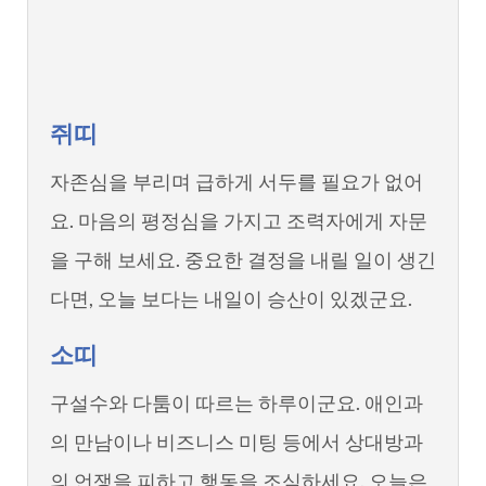
쥐띠
자존심을 부리며 급하게 서두를 필요가 없어
요. 마음의 평정심을 가지고 조력자에게 자문
을 구해 보세요. 중요한 결정을 내릴 일이 생긴
다면, 오늘 보다는 내일이 승산이 있겠군요.
소띠
구설수와 다툼이 따르는 하루이군요. 애인과
의 만남이나 비즈니스 미팅 등에서 상대방과
의 언쟁을 피하고 행동을 조심하세요. 오늘은