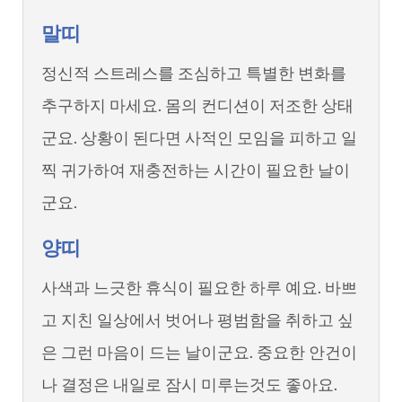
말띠
정신적 스트레스를 조심하고 특별한 변화를
추구하지 마세요. 몸의 컨디션이 저조한 상태
군요. 상황이 된다면 사적인 모임을 피하고 일
찍 귀가하여 재충전하는 시간이 필요한 날이
군요.
양띠
사색과 느긋한 휴식이 필요한 하루 예요. 바쁘
고 지친 일상에서 벗어나 평범함을 취하고 싶
은 그런 마음이 드는 날이군요. 중요한 안건이
나 결정은 내일로 잠시 미루는것도 좋아요.