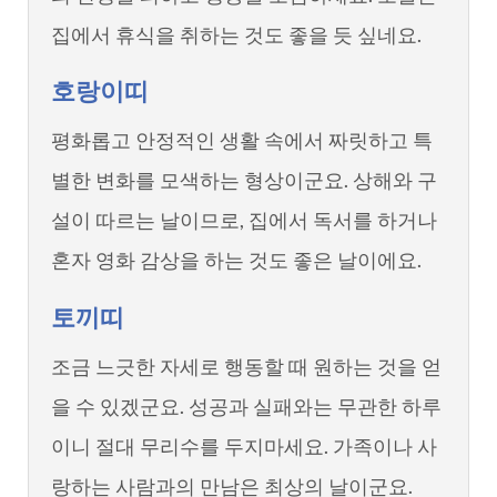
집에서 휴식을 취하는 것도 좋을 듯 싶네요.
호랑이띠
평화롭고 안정적인 생활 속에서 짜릿하고 특
별한 변화를 모색하는 형상이군요. 상해와 구
설이 따르는 날이므로, 집에서 독서를 하거나
혼자 영화 감상을 하는 것도 좋은 날이에요.
토끼띠
조금 느긋한 자세로 행동할 때 원하는 것을 얻
을 수 있겠군요. 성공과 실패와는 무관한 하루
이니 절대 무리수를 두지마세요. 가족이나 사
랑하는 사람과의 만남은 최상의 날이군요.