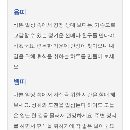
용띠
바쁜 일상 속에서 경쟁 상대 보다는, 가슴으로
교감할 수 있는 정겨운 선배나 친구를 만나야
하겠군요. 평온한 가운데 안정이 찾아오니 내
일을 위해 휴식을 취하는 하루를 만들어 보세
요.
뱀띠
바쁜 일상 속에서 자신을 위한 시간을 할애 해
보세요. 성취와 도전을 일삼는다 하여도 오늘
은 일단 한 걸음 물러서 관망하세요. 주변 정리
를 하면서 휴식을 취하기에 딱 좋은 날이군요.