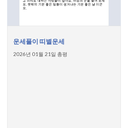
운세풀이 띠별운세
2026년 01월 21일 총평