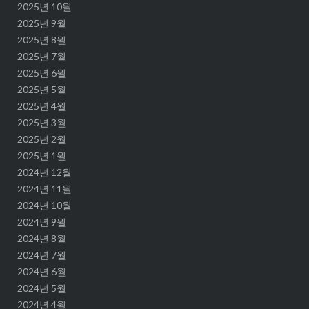
2025년 10월
2025년 9월
2025년 8월
2025년 7월
2025년 6월
2025년 5월
2025년 4월
2025년 3월
2025년 2월
2025년 1월
2024년 12월
2024년 11월
2024년 10월
2024년 9월
2024년 8월
2024년 7월
2024년 6월
2024년 5월
2024년 4월