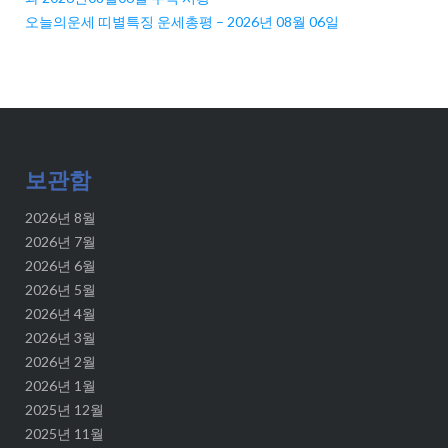
오늘의운세 띠별특징 운세총평 – 2026년 08월 06일
보관함
2026년 8월
2026년 7월
2026년 6월
2026년 5월
2026년 4월
2026년 3월
2026년 2월
2026년 1월
2025년 12월
2025년 11월