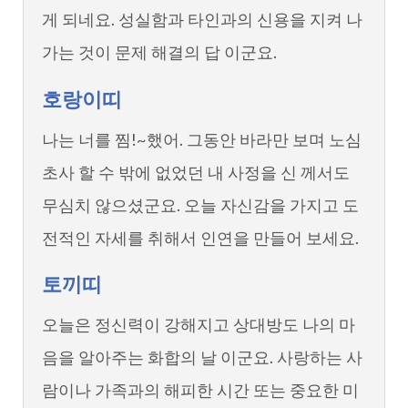
게 되네요. 성실함과 타인과의 신용을 지켜 나
가는 것이 문제 해결의 답 이군요.
호랑이띠
나는 너를 찜!~했어. 그동안 바라만 보며 노심
초사 할 수 밖에 없었던 내 사정을 신 께서도
무심치 않으셨군요. 오늘 자신감을 가지고 도
전적인 자세를 취해서 인연을 만들어 보세요.
토끼띠
오늘은 정신력이 강해지고 상대방도 나의 마
음을 알아주는 화합의 날 이군요. 사랑하는 사
람이나 가족과의 해피한 시간 또는 중요한 미