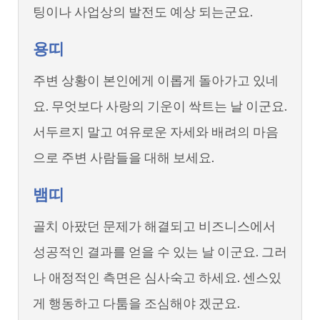
팅이나 사업상의 발전도 예상 되는군요.
용띠
주변 상황이 본인에게 이롭게 돌아가고 있네
요. 무엇보다 사랑의 기운이 싹트는 날 이군요.
서두르지 말고 여유로운 자세와 배려의 마음
으로 주변 사람들을 대해 보세요.
뱀띠
골치 아팠던 문제가 해결되고 비즈니스에서
성공적인 결과를 얻을 수 있는 날 이군요. 그러
나 애정적인 측면은 심사숙고 하세요. 센스있
게 행동하고 다툼을 조심해야 겠군요.