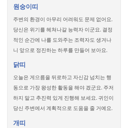
원숭이띠
주변의 환경이 아무리 어려워도 문제 없어요.
당신은 위기를 헤쳐나갈 능력자 이군요. 결정
적인 순간에 나를 도와주는 조력자도 생겨나
니 앞으로 정진하는 하루를 만들어 보아요.
닭띠
오늘은 게으름을 뒤로하고 자신감 넘치는 행
동으로 가장 왕성한 활동을 해야 겠군요. 주저
하지 말고 추진력 있게 진행해 보세요. 귀인이
당신 주변에서 계획적으로 도움을 줄 거예요.
개띠