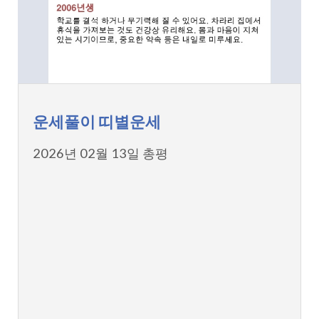
운세풀이 띠별운세
2026년 02월 13일 총평