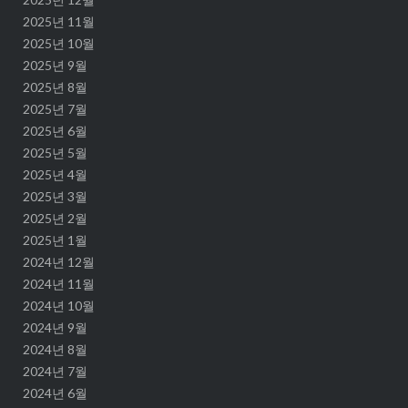
2025년 11월
2025년 10월
2025년 9월
2025년 8월
2025년 7월
2025년 6월
2025년 5월
2025년 4월
2025년 3월
2025년 2월
2025년 1월
2024년 12월
2024년 11월
2024년 10월
2024년 9월
2024년 8월
2024년 7월
2024년 6월