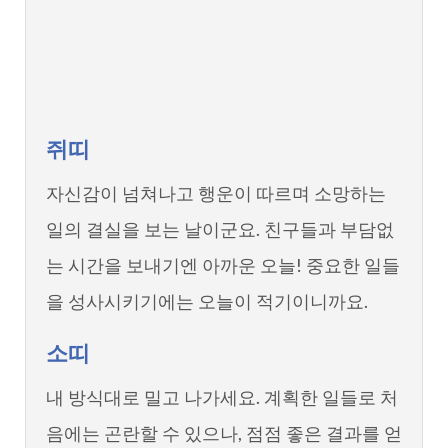
쥐띠
자신감이 넘쳐나고 행운이 따르며 소망하는
일의 결실을 보는 날이군요. 친구들과 부담없
는 시간을 보내기엔 아까운 오늘! 중요한 일들
을 성사시키기에는 오늘이 적기이니까요.
소띠
내 방식대로 밀고 나가세요. 계획한 일들로 처
음에는 곤란할 수 있으나, 점점 좋은 결과를 얻