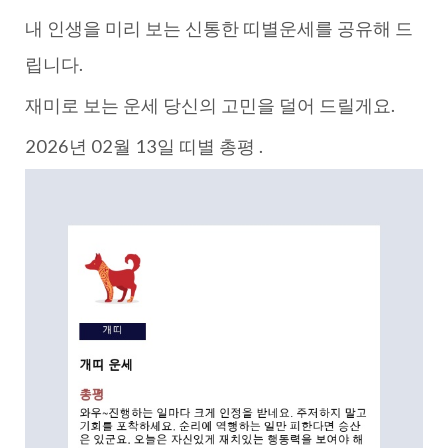
내 인생을 미리 보는 신통한 띠별운세를 공유해 드
립니다.
재미로 보는 운세 당신의 고민을 덜어 드릴게요.
2026년 02월 13일 띠별 총평 .