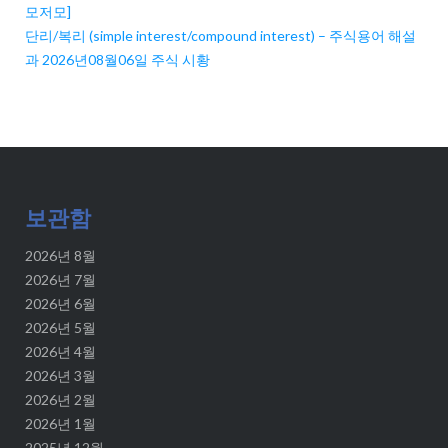
모저모]
단리/복리 (simple interest/compound interest) – 주식용어 해설
과 2026년08월06일 주식 시황
보관함
2026년 8월
2026년 7월
2026년 6월
2026년 5월
2026년 4월
2026년 3월
2026년 2월
2026년 1월
2025년 12월