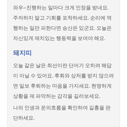
와우~진행하는 일마다 크게 인정을 받네요.
주저하지 말고 기회를 포착하세요. 순리에 역
행하는 일만 피한다면 승산은 있군요. 오늘은
자신있게 재치있는 행동력을 보여야 해요.
돼지띠
오늘 같은 날은 최선이란 단어가 오히려 해답
이 아닐 수 있어요. 후회와 상처를 받지 않으려
면 일보 후퇴하는 마음을 가지세요. 현명하게
상황을 재 파악하는 감각을 길러보세요.
나의 인생과 운의흐름을 확인하여 길흉을 판
단하세요.