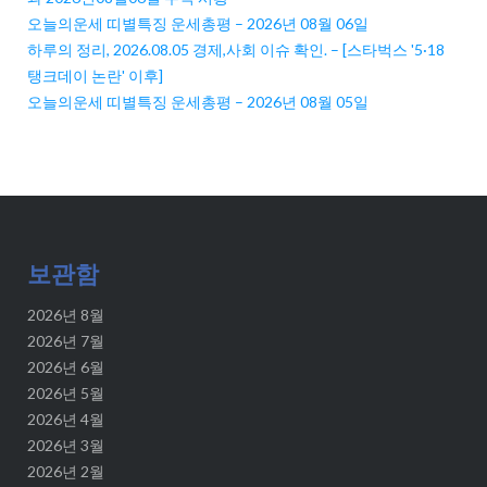
오늘의운세 띠별특징 운세총평 – 2026년 08월 06일
하루의 정리, 2026.08.05 경제,사회 이슈 확인. – [스타벅스 '5·18
탱크데이 논란' 이후]
오늘의운세 띠별특징 운세총평 – 2026년 08월 05일
보관함
2026년 8월
2026년 7월
2026년 6월
2026년 5월
2026년 4월
2026년 3월
2026년 2월