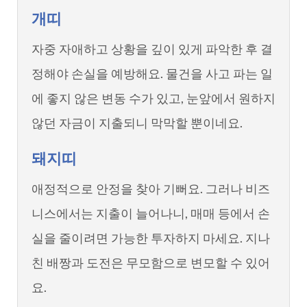
개띠
자중 자애하고 상황을 깊이 있게 파악한 후 결
정해야 손실을 예방해요. 물건을 사고 파는 일
에 좋지 않은 변동 수가 있고, 눈앞에서 원하지
않던 자금이 지출되니 막막할 뿐이네요.
돼지띠
애정적으로 안정을 찾아 기뻐요. 그러나 비즈
니스에서는 지출이 늘어나니, 매매 등에서 손
실을 줄이려면 가능한 투자하지 마세요. 지나
친 배짱과 도전은 무모함으로 변모할 수 있어
요.