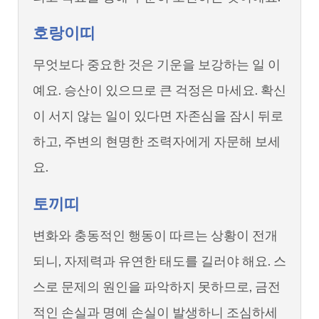
호랑이띠
무엇보다 중요한 것은 기운을 보강하는 일 이
예요. 승산이 있으므로 큰 걱정은 마세요. 확신
이 서지 않는 일이 있다면 자존심을 잠시 뒤로
하고, 주변의 현명한 조력자에게 자문해 보세
요.
토끼띠
변화와 충동적인 행동이 따르는 상황이 전개
되니, 자제력과 유연한 태도를 길러야 해요. 스
스로 문제의 원인을 파악하지 못하므로, 금전
적인 손실과 명예 손실이 발생하니 조심하세