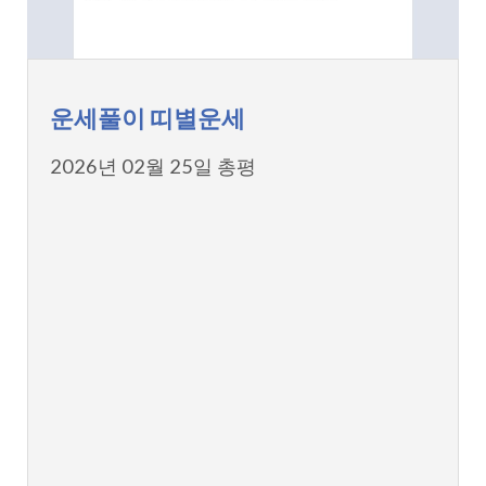
운세풀이 띠별운세
2026년 02월 25일 총평