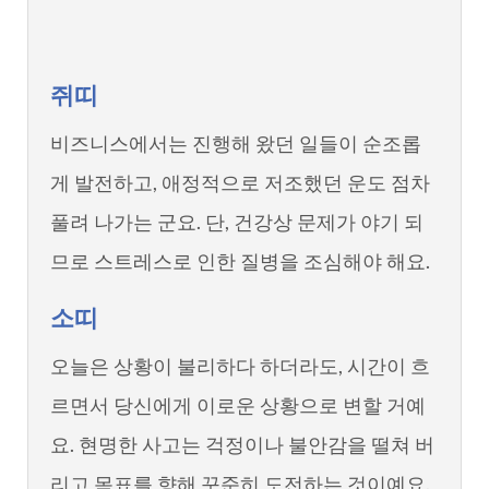
쥐띠
비즈니스에서는 진행해 왔던 일들이 순조롭
게 발전하고, 애정적으로 저조했던 운도 점차
풀려 나가는 군요. 단, 건강상 문제가 야기 되
므로 스트레스로 인한 질병을 조심해야 해요.
소띠
오늘은 상황이 불리하다 하더라도, 시간이 흐
르면서 당신에게 이로운 상황으로 변할 거예
요. 현명한 사고는 걱정이나 불안감을 떨쳐 버
리고 목표를 향해 꾸준히 도전하는 것이예요.