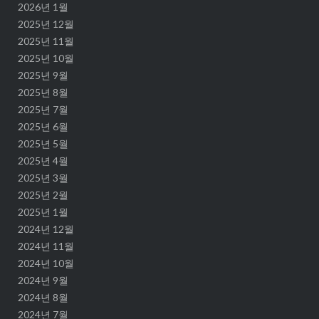
2026년 1월
2025년 12월
2025년 11월
2025년 10월
2025년 9월
2025년 8월
2025년 7월
2025년 6월
2025년 5월
2025년 4월
2025년 3월
2025년 2월
2025년 1월
2024년 12월
2024년 11월
2024년 10월
2024년 9월
2024년 8월
2024년 7월