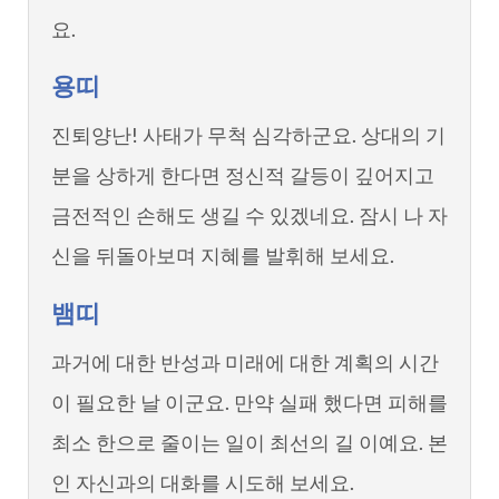
요.
용띠
진퇴양난! 사태가 무척 심각하군요. 상대의 기
분을 상하게 한다면 정신적 갈등이 깊어지고
금전적인 손해도 생길 수 있겠네요. 잠시 나 자
신을 뒤돌아보며 지혜를 발휘해 보세요.
뱀띠
과거에 대한 반성과 미래에 대한 계획의 시간
이 필요한 날 이군요. 만약 실패 했다면 피해를
최소 한으로 줄이는 일이 최선의 길 이예요. 본
인 자신과의 대화를 시도해 보세요.