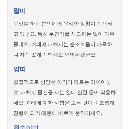
말띠
무엇을 하든 본인에게 유리한 상황이 전개되
고 있군요. 특히 무언가를 사고파는 일이 아주
좋네요. 거래에 대해서는 순조로움이 가득하
니 자신 있게 진행해도 무방하겠군요.
양띠
물질적으로 상당한 이익이 따르는 하루이군
요. 대체로 물건을 사는 일에 길한 운이 작용하
네요. 거래에 대한 사항은 모든 것이 순조롭게
진행이 되기 때문에 바쁘게 움직이세요.
원숭이띠