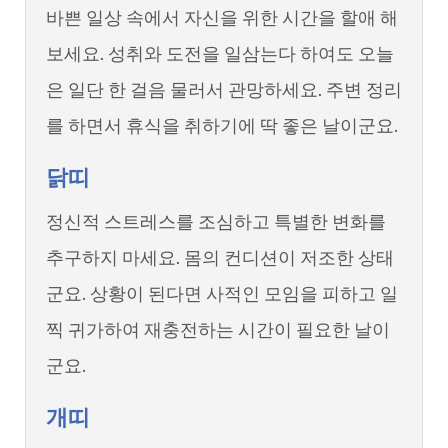
바쁜 일상 속에서 자신을 위한 시간을 할애 해
보세요. 성취와 도전을 일삼는다 하여도 오늘
은 일단 한 걸음 물러서 관망하세요. 주변 정리
를 하면서 휴식을 취하기에 딱 좋은 날이군요.
닭띠
정신적 스트레스를 조심하고 특별한 변화를
추구하지 마세요. 몸의 컨디션이 저조한 상태
군요. 상황이 된다면 사적인 모임을 피하고 일
찍 귀가하여 재충전하는 시간이 필요한 날이
군요.
개띠