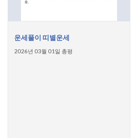
운세풀이 띠별운세
2026년 03월 01일 총평