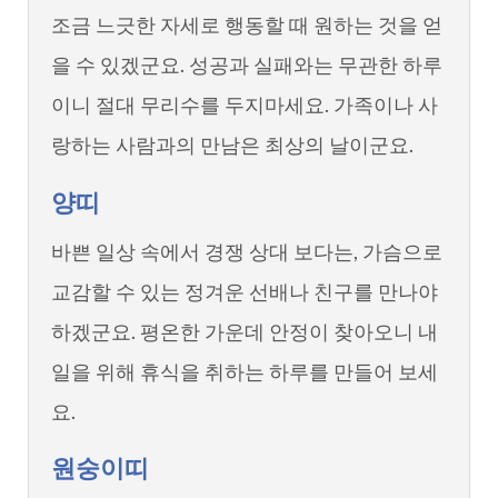
조금 느긋한 자세로 행동할 때 원하는 것을 얻
을 수 있겠군요. 성공과 실패와는 무관한 하루
이니 절대 무리수를 두지마세요. 가족이나 사
랑하는 사람과의 만남은 최상의 날이군요.
양띠
바쁜 일상 속에서 경쟁 상대 보다는, 가슴으로
교감할 수 있는 정겨운 선배나 친구를 만나야
하겠군요. 평온한 가운데 안정이 찾아오니 내
일을 위해 휴식을 취하는 하루를 만들어 보세
요.
원숭이띠