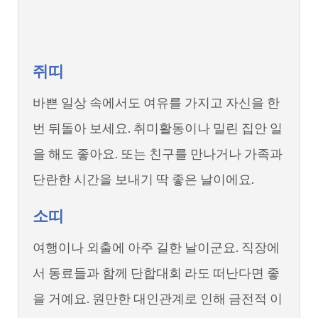
쥐띠
바쁜 일상 속에서도 여유를 가지고 자신을 한
번 뒤돌아 보세요. 취미활동이나 밀린 집안 일
을 해도 좋아요. 또는 친구를 만나거나 가족과
단란한 시간을 보내기 딱 좋은 날이에요.
소띠
여행이나 외출에 아주 길한 날이군요. 직장에
서 동료들과 함께 단합대회 라도 떠난다면 좋
을 거예요. 원만한 대인관계로 인해 금전적 이