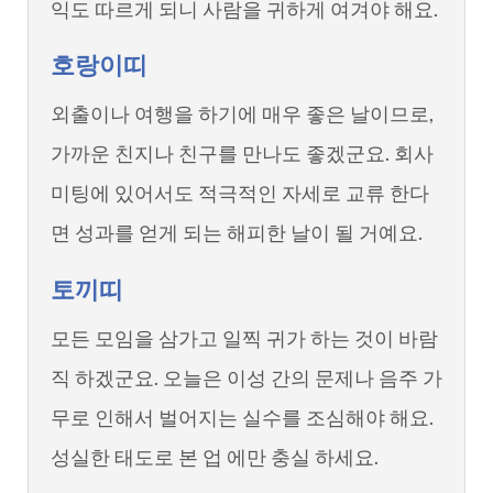
익도 따르게 되니 사람을 귀하게 여겨야 해요.
호랑이띠
외출이나 여행을 하기에 매우 좋은 날이므로,
가까운 친지나 친구를 만나도 좋겠군요. 회사
미팅에 있어서도 적극적인 자세로 교류 한다
면 성과를 얻게 되는 해피한 날이 될 거예요.
토끼띠
모든 모임을 삼가고 일찍 귀가 하는 것이 바람
직 하겠군요. 오늘은 이성 간의 문제나 음주 가
무로 인해서 벌어지는 실수를 조심해야 해요.
성실한 태도로 본 업 에만 충실 하세요.