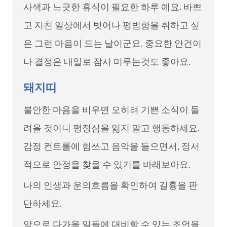
사색과 느긋한 휴식이 필요한 하루 예요. 바쁘
고 지친 일상에서 벗어나 평범함을 취하고 싶
은 그런 마음이 드는 날이군요. 중요한 안건이
나 결정은 내일로 잠시 미루는것도 좋아요.
돼지띠
불안한 마음을 비우면 오히려 기쁜 소식이 들
려올 것이니 평정심을 잃지 말고 행동하세요.
감정 컨트롤에 힘쓰고 음악을 들으면서, 정서
적으로 안정을 찾을 수 있기를 바래보아요.
나의 인생과 운의흐름을 확인하여 길흉을 판
단하세요.
앞으로 다가올 일들에 대비할 수 있는 조언을