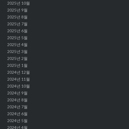
2025년 10월
2025년 9월
2025년 8월
2025년 7월
2025년 6월
2025년 5월
2025년 4월
2025년 3월
2025년 2월
2025년 1월
2024년 12월
2024년 11월
2024년 10월
2024년 9월
2024년 8월
2024년 7월
2024년 6월
2024년 5월
2024년 4월