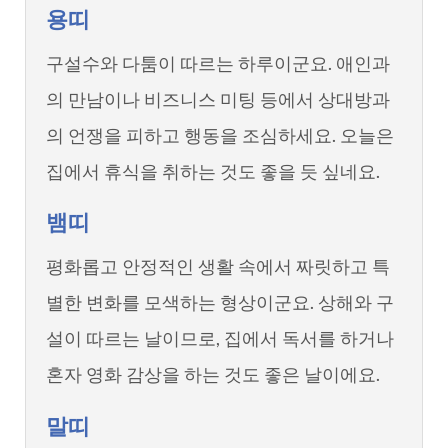
용띠
구설수와 다툼이 따르는 하루이군요. 애인과
의 만남이나 비즈니스 미팅 등에서 상대방과
의 언쟁을 피하고 행동을 조심하세요. 오늘은
집에서 휴식을 취하는 것도 좋을 듯 싶네요.
뱀띠
평화롭고 안정적인 생활 속에서 짜릿하고 특
별한 변화를 모색하는 형상이군요. 상해와 구
설이 따르는 날이므로, 집에서 독서를 하거나
혼자 영화 감상을 하는 것도 좋은 날이에요.
말띠