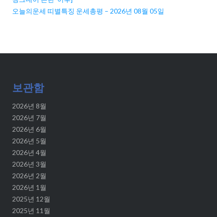
오늘의운세 띠별특징 운세총평 – 2026년 08월 05일
보관함
2026년 8월
2026년 7월
2026년 6월
2026년 5월
2026년 4월
2026년 3월
2026년 2월
2026년 1월
2025년 12월
2025년 11월