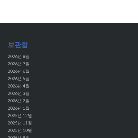
보관함
2026년 8월
2026년 7월
2026년 6월
2026년 5월
2026년 4월
2026년 3월
2026년 2월
2026년 1월
2025년 12월
2025년 11월
2025년 10월
2025년 9월