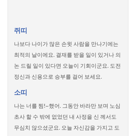
쥐띠
나보다 나이가 많은 손윗 사람을 만나기에는
최적의 날이에요. 결재를 받을 일이 있거나 의
논 드릴 일이 있다면 오늘이 기회이군요. 도전
정신과 신용으로 승부를 걸어 보세요.
소띠
나는 너를 찜!~했어. 그동안 바라만 보며 노심
초사 할 수 밖에 없었던 내 사정을 신 께서도
무심치 않으셨군요. 오늘 자신감을 가지고 도