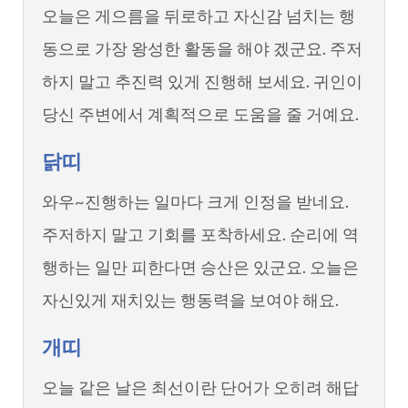
오늘은 게으름을 뒤로하고 자신감 넘치는 행
동으로 가장 왕성한 활동을 해야 겠군요. 주저
하지 말고 추진력 있게 진행해 보세요. 귀인이
당신 주변에서 계획적으로 도움을 줄 거예요.
닭띠
와우~진행하는 일마다 크게 인정을 받네요.
주저하지 말고 기회를 포착하세요. 순리에 역
행하는 일만 피한다면 승산은 있군요. 오늘은
자신있게 재치있는 행동력을 보여야 해요.
개띠
오늘 같은 날은 최선이란 단어가 오히려 해답