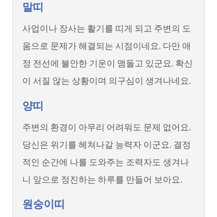
말띠
사업이나 장사는 활기를 띠게 되고 주변의 도
움으로 문제가 해결되는 시점이네요. 다만 애
정 전선에 불안한 기운이 맴돌고 있군요. 확신
이 서질 않는 상황이며 의구심이 생겨나네요.
양띠
주변의 환경이 아무리 어려워도 문제 없어요.
당신은 위기를 헤쳐나갈 능력자 이군요. 결정
적인 순간에 나를 도와주는 조력자도 생겨나
니 앞으로 정진하는 하루를 만들어 보아요.
원숭이띠