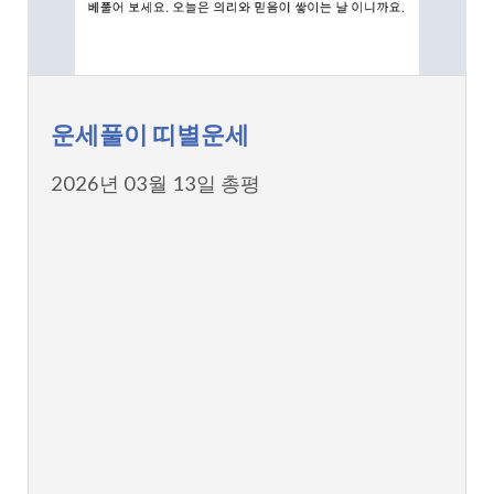
운세풀이 띠별운세
2026년 03월 13일 총평