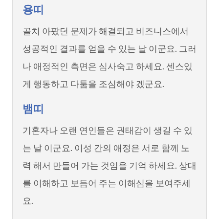
용띠
골치 아팠던 문제가 해결되고 비즈니스에서
성공적인 결과를 얻을 수 있는 날 이군요. 그러
나 애정적인 측면은 심사숙고 하세요. 센스있
게 행동하고 다툼을 조심해야 겠군요.
뱀띠
기혼자나 오랜 연인들은 권태감이 생길 수 있
는 날 이군요. 이성 간의 애정은 서로 함께 노
력 해서 만들어 가는 것임을 기억 하세요. 상대
를 이해하고 보듬어 주는 이해심을 보여주세
요.