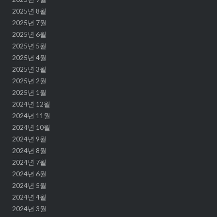
2025년 8월
2025년 7월
2025년 6월
2025년 5월
2025년 4월
2025년 3월
2025년 2월
2025년 1월
2024년 12월
2024년 11월
2024년 10월
2024년 9월
2024년 8월
2024년 7월
2024년 6월
2024년 5월
2024년 4월
2024년 3월