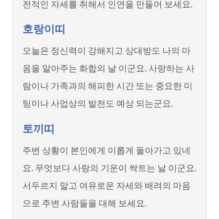
전적인 자세를 취해서 인연을 만들어 보세요.
호랑이띠
오늘은 정신력이 강해지고 상대방도 나의 마
음을 알아주는 화합의 날 이군요. 사랑하는 사
람이나 가족과의 해피한 시간 또는 중요한 미
팅이나 사업상의 발전도 예상 되는군요.
토끼띠
주변 상황이 본인에게 이롭게 돌아가고 있네
요. 무엇보다 사랑의 기운이 싹트는 날 이군요.
서두르지 말고 여유로운 자세와 배려의 마음
으로 주변 사람들을 대해 보세요.