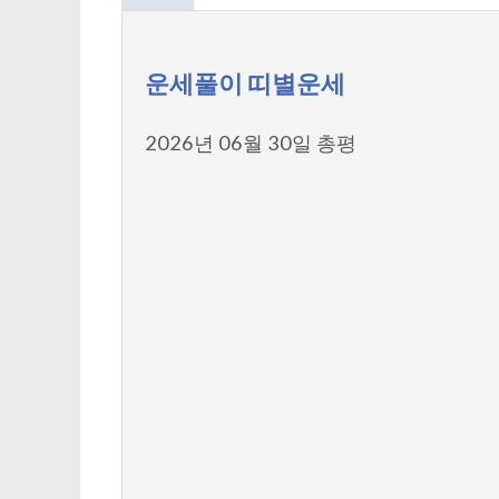
운세풀이 띠별운세
2026년 06월 30일 총평