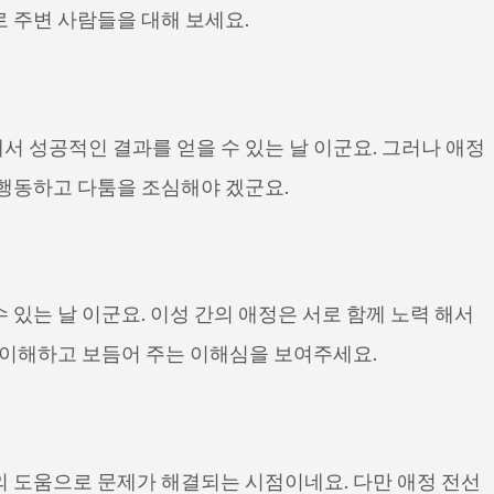
 주변 사람들을 대해 보세요.
 성공적인 결과를 얻을 수 있는 날 이군요. 그러나 애정
 행동하고 다툼을 조심해야 겠군요.
 있는 날 이군요. 이성 간의 애정은 서로 함께 노력 해서
 이해하고 보듬어 주는 이해심을 보여주세요.
의 도움으로 문제가 해결되는 시점이네요. 다만 애정 전선