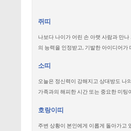
쥐띠
나보다 나이가 어린 손 아랫 사람과 만나
의 능력을 인정받고, 기발한 아이디어가 
소띠
오늘은 정신력이 강해지고 상대방도 나의
가족과의 해피한 시간 또는 중요한 미팅
호랑이띠
주변 상황이 본인에게 이롭게 돌아가고 있