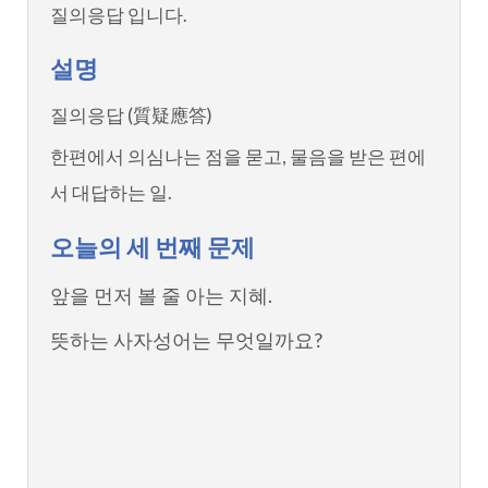
질의응답 입니다.
설명
질의응답 (質疑應答)
한편에서 의심나는 점을 묻고, 물음을 받은 편에
서 대답하는 일.
오늘의 세 번째 문제
앞을 먼저 볼 줄 아는 지혜.
뜻하는 사자성어는 무엇일까요?