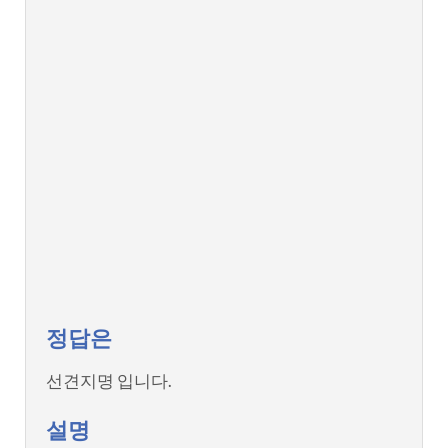
정답은
선견지명 입니다.
설명