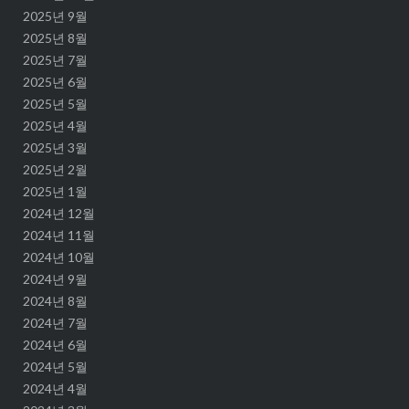
2025년 9월
2025년 8월
2025년 7월
2025년 6월
2025년 5월
2025년 4월
2025년 3월
2025년 2월
2025년 1월
2024년 12월
2024년 11월
2024년 10월
2024년 9월
2024년 8월
2024년 7월
2024년 6월
2024년 5월
2024년 4월