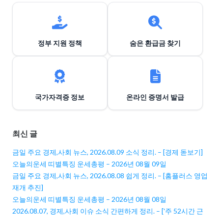
정부 지원 정책
숨은 환급금 찾기
국가자격증 정보
온라인 증명서 발급
최신 글
금일 주요 경제,사회 뉴스, 2026.08.09 소식 정리. – [경제 돋보기]
오늘의운세 띠별특징 운세총평 – 2026년 08월 09일
금일 주요 경제,사회 뉴스, 2026.08.08 쉽게 정리. – [홈플러스 영업
재개 추진]
오늘의운세 띠별특징 운세총평 – 2026년 08월 08일
2026.08.07, 경제,사회 이슈 소식 간편하게 정리. – ['주 52시간 근