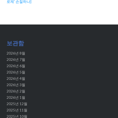
로제' 손질하나]
보관함
2026년 8월
2026년 7월
2026년 6월
2026년 5월
2026년 4월
2026년 3월
2026년 2월
2026년 1월
2025년 12월
2025년 11월
2025년 10월