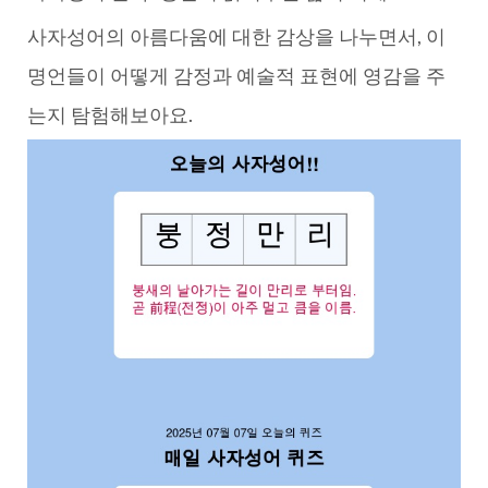
사자성어의 아름다움에 대한 감상을 나누면서, 이
명언들이 어떻게 감정과 예술적 표현에 영감을 주
는지 탐험해보아요.