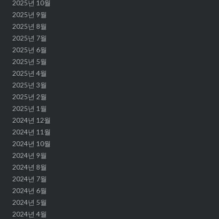
2025년 10월
2025년 9월
2025년 8월
2025년 7월
2025년 6월
2025년 5월
2025년 4월
2025년 3월
2025년 2월
2025년 1월
2024년 12월
2024년 11월
2024년 10월
2024년 9월
2024년 8월
2024년 7월
2024년 6월
2024년 5월
2024년 4월