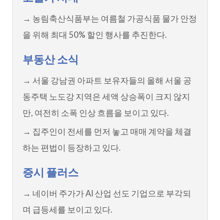
→ 농림축산식품부는 여름철 가공식품 물가 안정
을 위해 최대 50% 할인 행사를 추진한다.
부동산 소식
→ 서울 강남권 아파트 보유자들의 올해 서울 공
동주택 노도강 지역은 세액 상승폭이 크지 않지
만, 여전히 소폭 인상 흐름을 보이고 있다.
→ 집주인이 전세를 먼저 놓고 매매 계약을 체결
하는 편법이 등장하고 있다.
증시 플러스
→ 네이버 주가가 AI 산업 선도 기업으로 부각되
며 급등세를 보이고 있다.