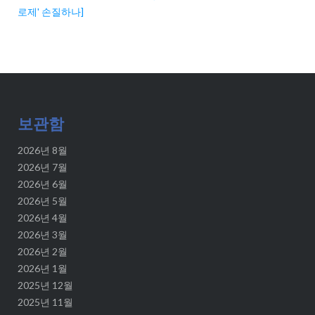
로제' 손질하나]
보관함
2026년 8월
2026년 7월
2026년 6월
2026년 5월
2026년 4월
2026년 3월
2026년 2월
2026년 1월
2025년 12월
2025년 11월