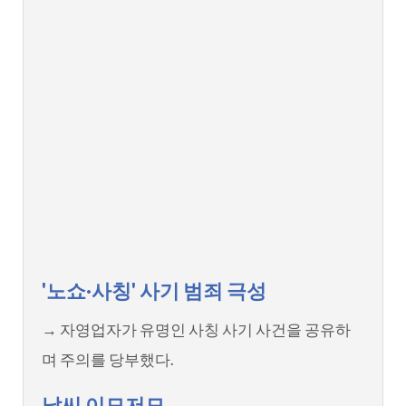
'노쇼·사칭' 사기 범죄 극성
→ 자영업자가 유명인 사칭 사기 사건을 공유하
며 주의를 당부했다.
날씨 이모저모