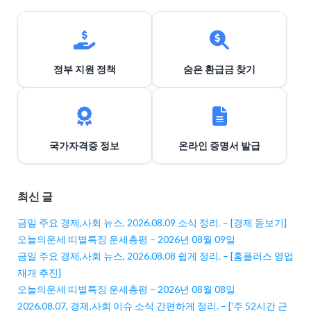
정부 지원 정책
숨은 환급금 찾기
국가자격증 정보
온라인 증명서 발급
최신 글
금일 주요 경제,사회 뉴스, 2026.08.09 소식 정리. – [경제 돋보기]
오늘의운세 띠별특징 운세총평 – 2026년 08월 09일
금일 주요 경제,사회 뉴스, 2026.08.08 쉽게 정리. – [홈플러스 영업
재개 추진]
오늘의운세 띠별특징 운세총평 – 2026년 08월 08일
2026.08.07, 경제,사회 이슈 소식 간편하게 정리. – ['주 52시간 근