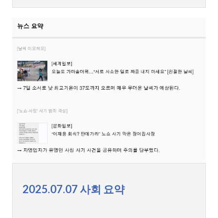
2025.07.07 사회 요약