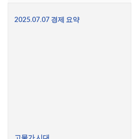
2025.07.07 경제 요약
고물가 시대