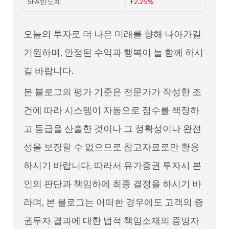
SFA반도체
+2.25%
오늘의 투자로 더 나은 미래를 향해 나아가길
기원하며, 안정된 수익과 행복이 늘 함께 하시
길 바랍니다.
본 블로그의 평가 기준은 전문가가 작성한 조
건에 따라 시스템이 자동으로 점수를 책정하
고 등급을 산출한 것이나 그 정확성이나 완전
성을 보장할 수 없으므로 참고자료로만 활용
하시기 바랍니다. 따라서 유가증권 투자시 본
인의 판단과 책임하에 최종 결정을 하시기 바
라며, 본 블로그는 어떠한 경우에도 고객의 증
권투자 결과에 대한 법적 책임소재의 증빙자