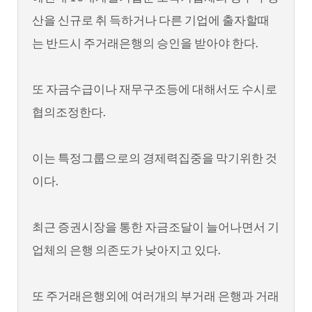
산을 신규로 취 득하거나 다른 기업에 출자할때
는 반드시 주거래은행의 승인을 받아야 한다.
또 자금수급이나 재무구조등에 대해서도 수시로
협의조정한다.
이는 특정그룹으로의 경제력집중을 막기위한 것
이다.
최근 증권시장을 통한 자금조달이 늘어나면서 기
업체의 은행 의존도가 낮아지고 있다.
또 주거래은행외에 여러개의 부거래 은행과 거래