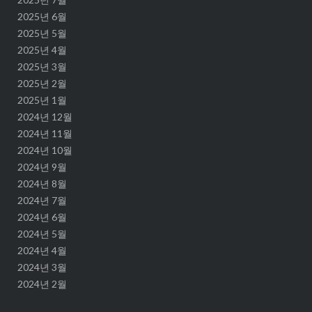
2025년 6월
2025년 5월
2025년 4월
2025년 3월
2025년 2월
2025년 1월
2024년 12월
2024년 11월
2024년 10월
2024년 9월
2024년 8월
2024년 7월
2024년 6월
2024년 5월
2024년 4월
2024년 3월
2024년 2월