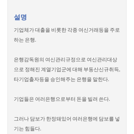
설명
기업체가 대출을 비롯한 각종 여신거래등을 주로
하는 은행.
은행감독원의 여신관리규정으로 여신관리대상
으로 정해진 계열기업군에 대해 부동산신규취득,
타기업출자등을 승인해주는 은행을 말한다.
기업들은 여러은행으로부터 돈을 빌려 쓴다.
그러나 담보가 한정돼있어 여러은행에 담보를 넣
기는 힘들다.