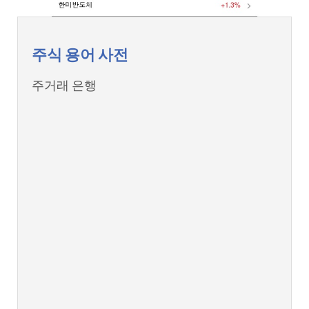
주식 용어 사전
주거래 은행