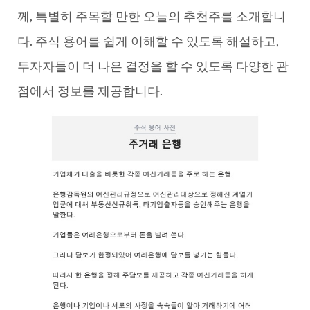
께, 특별히 주목할 만한 오늘의 추천주를 소개합니
다. 주식 용어를 쉽게 이해할 수 있도록 해설하고,
투자자들이 더 나은 결정을 할 수 있도록 다양한 관
점에서 정보를 제공합니다.