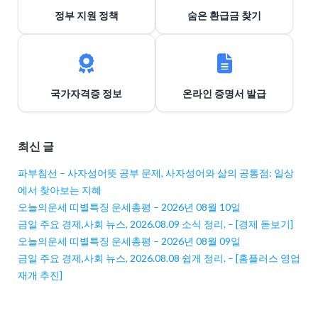
정부 지원 정책
숨은 환급금 찾기
국가자격증 정보
온라인 증명서 발급
최신 글
파부침선 – 사자성어뜻 공부 문제, 사자성어와 삶의 공통점: 일상
에서 찾아보는 지혜
오늘의운세 띠별특징 운세총평 – 2026년 08월 10일
금일 주요 경제,사회 뉴스, 2026.08.09 소식 정리. – [경제 돋보기]
오늘의운세 띠별특징 운세총평 – 2026년 08월 09일
금일 주요 경제,사회 뉴스, 2026.08.08 쉽게 정리. – [홈플러스 영업
재개 추진]