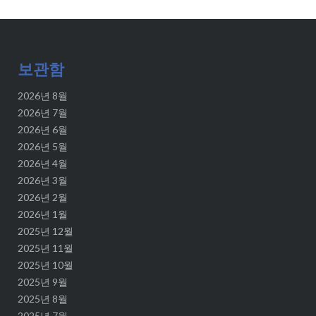
보관함
2026년 8월
2026년 7월
2026년 6월
2026년 5월
2026년 4월
2026년 3월
2026년 2월
2026년 1월
2025년 12월
2025년 11월
2025년 10월
2025년 9월
2025년 8월
2025년 7월