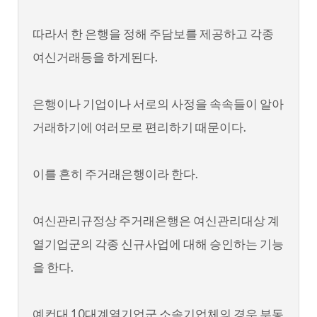
따라서 한 은행을 정해 주담보를 제공하고 각종
여신거래등을 하게된다.
은행이나 기업이나 서로의 사정을 속속들이 알아
거래하기에 여러모로 편리하기 때문이다.
이를 흔히 주거래은행이라 한다.
여신관리규정상 주거래은행은 여신관리대상 계
열기업군의 각종 신규사업에 대해 승인하는 기능
을 한다.
예컨대 10대계열기업군 소속기업체의 경우 부동