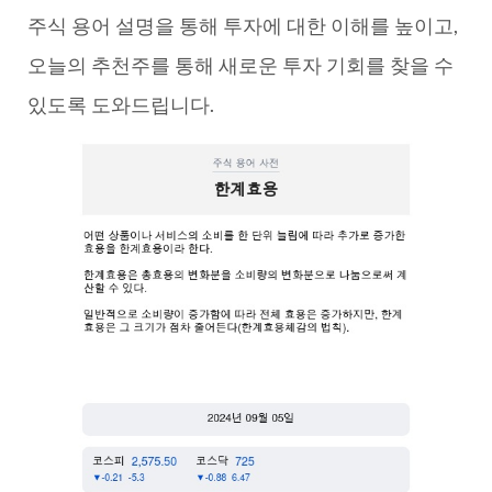
주식 용어 설명을 통해 투자에 대한 이해를 높이고,
오늘의 추천주를 통해 새로운 투자 기회를 찾을 수
있도록 도와드립니다.