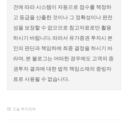
건에 따라 시스템이 자동으로 점수를 책정하
고 등급을 산출한 것이나 그 정확성이나 완전
성을 보장할 수 없으므로 참고자료로만 활용
하시기 바랍니다. 따라서 유가증권 투자시 본
인의 판단과 책임하에 최종 결정을 하시기 바
라며, 본 블로그는 어떠한 경우에도 고객의 증
권투자 결과에 대한 법적 책임소재의 증빙자
료로 사용될 수 없습니다.
오늘 투자전략