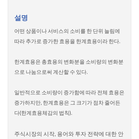
설명
어떤 상품이나 서비스의 소비를 한 단위 늘림에
따라 추가로 증가한 효용을 한계효용이라 한다.
한계효용은 총효용의 변화분을 소비량의 변화분
으로 나눔으로써 계산할 수 있다.
일반적으로 소비량이 증가함에 따라 전체 효용은
증가하지만, 한계효용은 그 크기가 점차 줄어든
다(한계효용체감의 법칙).
주식시장의 시작, 용어와 투자 전략에 대한 안