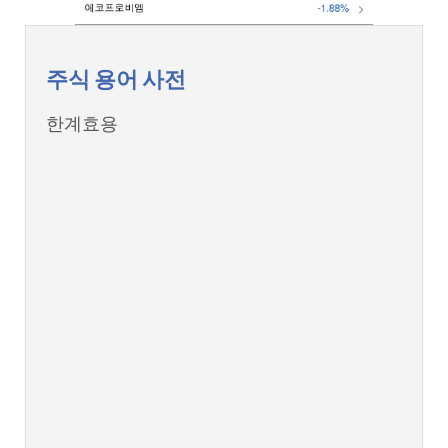
주식 용어 사전
한계효용