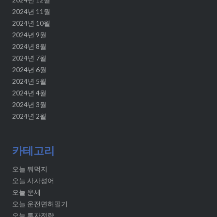
2024년 11월
2024년 10월
2024년 9월
2024년 8월
2024년 7월
2024년 6월
2024년 5월
2024년 4월
2024년 3월
2024년 2월
카테고리
오늘 뭐먹지
오늘 사자성어
오늘 운세
오늘 운전면허필기
오늘 투자전략