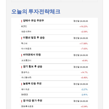
오늘의 투자전략체크