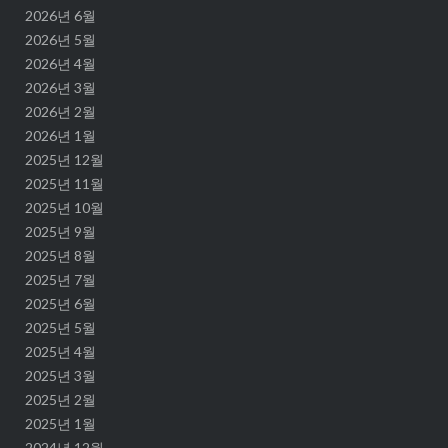
2026년 6월
2026년 5월
2026년 4월
2026년 3월
2026년 2월
2026년 1월
2025년 12월
2025년 11월
2025년 10월
2025년 9월
2025년 8월
2025년 7월
2025년 6월
2025년 5월
2025년 4월
2025년 3월
2025년 2월
2025년 1월
2024년 12월