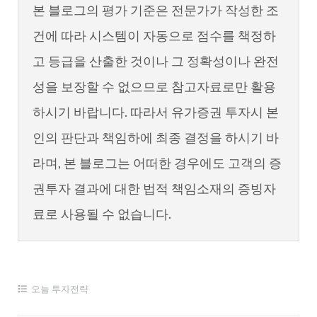
본 블로그의 평가 기준은 전문가가 작성한 조
건에 따라 시스템이 자동으로 점수를 책정하
고 등급을 산출한 것이나 그 정확성이나 완전
성을 보장할 수 없으므로 참고자료로만 활용
하시기 바랍니다. 따라서 유가증권 투자시 본
인의 판단과 책임하에 최종 결정을 하시기 바
라며, 본 블로그는 어떠한 경우에도 고객의 증
권투자 결과에 대한 법적 책임소재의 증빙자
료로 사용될 수 없습니다.
오늘 투자전략