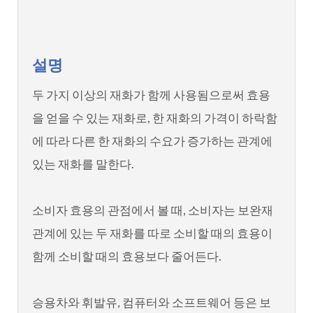
설명
두 가지 이상의 재화가 함께 사용됨으로써 효용
을 얻을 수 있는 재화로, 한 재화의 가격이 하락함
에 따라 다른 한 재화의 수요가 증가하는 관계에
있는 재화를 말한다.
소비자 효용의 관점에서 볼 때, 소비자는 보완재
관계에 있는 두 재화를 따로 소비할 때의 효용이
함께 소비할 때의 효용보다 줄어든다.
승용차와 휘발유, 컴퓨터와 소프트웨어 등은 보