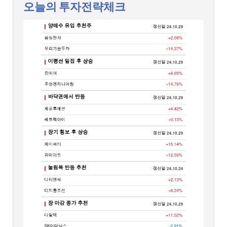
오늘의 투자전략체크