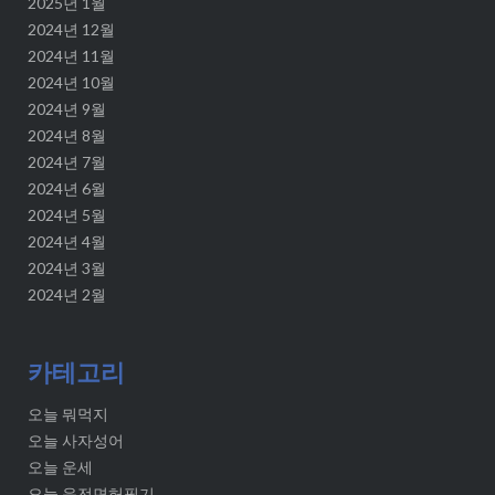
2025년 1월
2024년 12월
2024년 11월
2024년 10월
2024년 9월
2024년 8월
2024년 7월
2024년 6월
2024년 5월
2024년 4월
2024년 3월
2024년 2월
카테고리
오늘 뭐먹지
오늘 사자성어
오늘 운세
오늘 운전면허필기