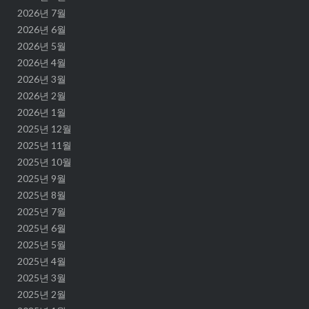
2026년 7월
2026년 6월
2026년 5월
2026년 4월
2026년 3월
2026년 2월
2026년 1월
2025년 12월
2025년 11월
2025년 10월
2025년 9월
2025년 8월
2025년 7월
2025년 6월
2025년 5월
2025년 4월
2025년 3월
2025년 2월