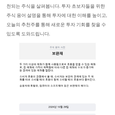
천되는 주식을 살펴봅니다. 투자 초보자들을 위한
주식 용어 설명을 통해 투자에 대한 이해를 높이고,
오늘의 추천주를 통해 새로운 투자 기회를 찾을 수
있도록 도와드립니다.