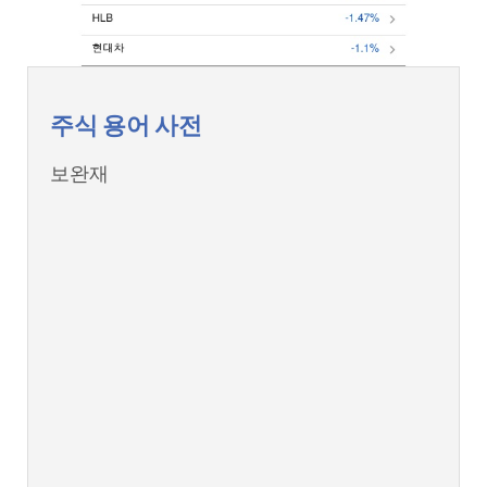
주식 용어 사전
보완재