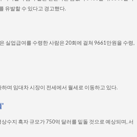
세를 유발할 수 있다고 경고했다.
많은 실업급여를 수령한 사람은 20회에 걸쳐 9661만원을 수령,
 증가하며 임대차 시장이 전세에서 월세로 이동하고 있다.
'
경상수지 흑자 규모가 750억 달러를 밑돌 것으로 예상되며, 서