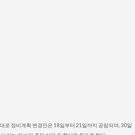
세대로 정비계획 변경안은 18일부터 21일까지 공람되며, 30일