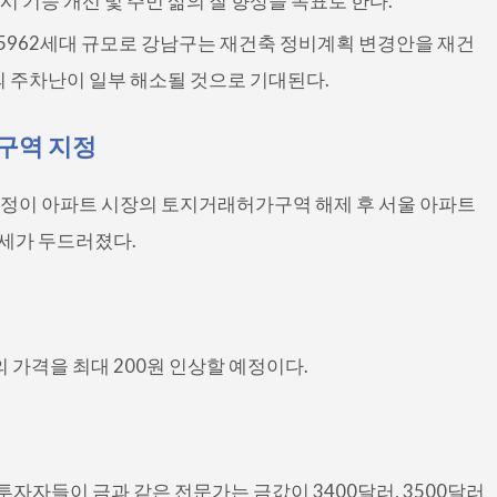
기능 개선 및 주민 삶의 질 향상을 목표로 한다.
 5962세대 규모로 강남구는 재건축 정비계획 변경안을 재건
의 주차난이 일부 해소될 것으로 기대된다.
구역 지정
정이 아파트 시장의 토지거래허가구역 해제 후 서울 아파트
승세가 두드러졌다.
의 가격을 최대 200원 인상할 예정이다.
투자자들이 금과 같은 전문가는 금값이 3400달러, 3500달러