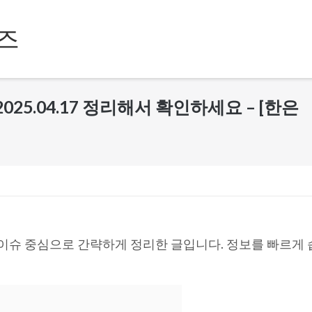
즈
025.04.17 정리해서 확인하세요 – [한은
 이슈 중심으로 간략하게 정리한 글입니다. 정보를 빠르게 