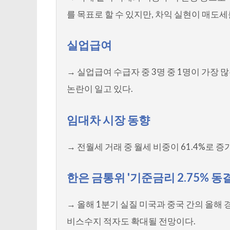
를 목표로 할 수 있지만, 차익 실현이 매도
실업급여
→ 실업급여 수급자 중 3명 중 1명이 가장 
논란이 일고 있다.
임대차 시장 동향
→ 전월세 거래 중 월세 비중이 61.4%로
한은 금통위 '기준금리 2.75% 동결
→ 올해 1분기 실질 미국과 중국 간의 올해 
비스수지 적자도 확대될 전망이다.