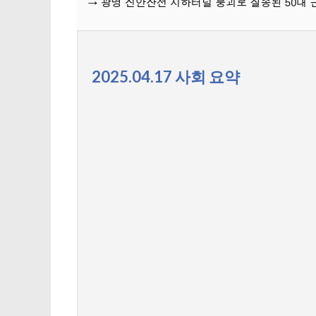
2025.04.17 사회 요약