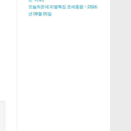
오늘의운세 띠별특징 운세총평 – 2026
년 08월 05일