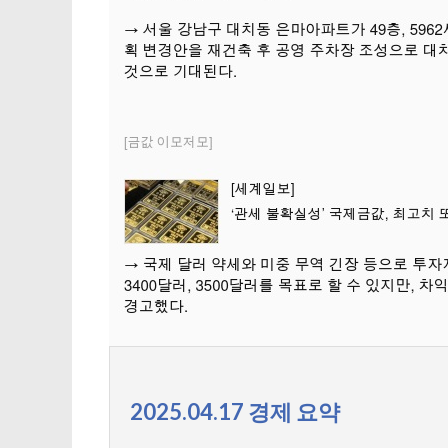
2025.04.17 경제 요약