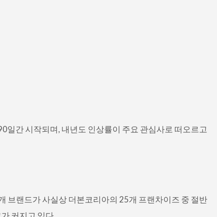
 90일간 시작되며, 내년도 인상률이 주요 관심사로 떠오르고
개 브랜드가 사실상 더본코리아의 25개 프랜차이즈 중 절반
가 커지고 있다.