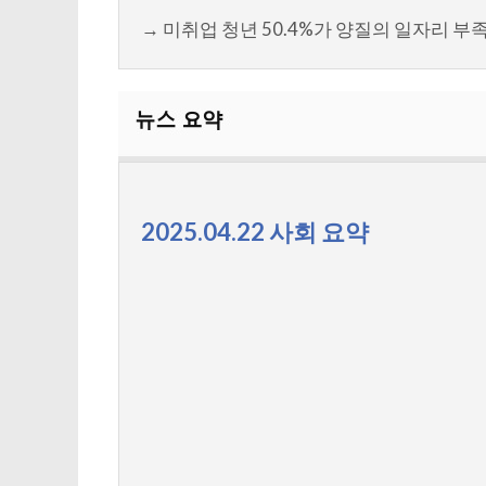
→ 미취업 청년 50.4%가 양질의 일자리 
2025.04.22 사회 요약