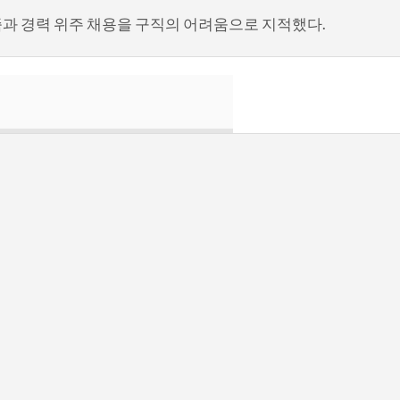
부족과 경력 위주 채용을 구직의 어려움으로 지적했다.