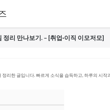
즈
 핵심 정리 만나보기. – [취업·이직 이모저모]
 정리한 글입니다. 빠르게 소식을 습득하고, 하루의 시작