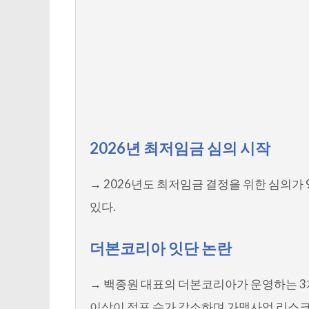
2026년 최저임금 심의 시작
→ 2026년도 최저임금 결정을 위한 심의가
있다.
더본코리아 잇단 논란
→ 백종원 대표의 더본코리아가 운영하는 3
이상이 점포 수가 감소하며 가맹사업 리스크