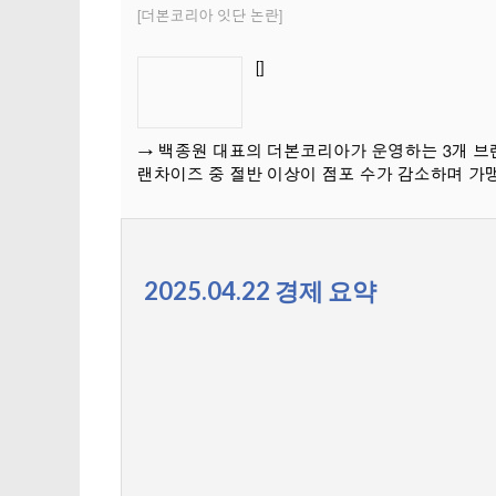
2025.04.22 경제 요약