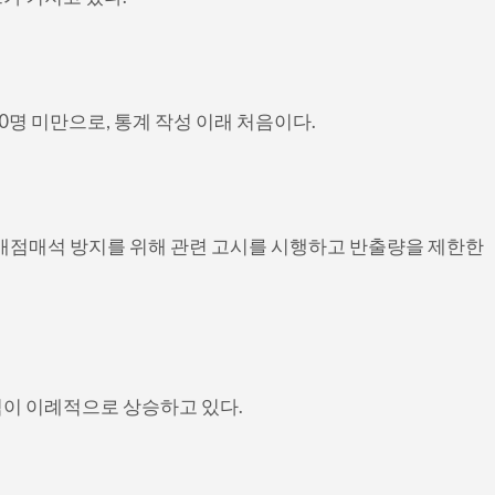
00명 미만으로, 통계 작성 이래 처음이다.
 매점매석 방지를 위해 관련 고시를 시행하고 반출량을 제한한
이 이례적으로 상승하고 있다.