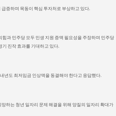
 급증하며 목동이 핵심 투자처로 부상하고 있다.
민의힘과 민주당 모두 민생 지원 증액 필요성을 주장하며 민주당
경기 진작 효과를 기대하고 있다.
%가 내년도 최저임금 인상액을 동결해야 한다고 응답했다.
희망하는 청년 일자리 문제 해결을 위해 양질의 일자리 확대가