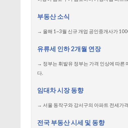
부동산 소식
→ 올해 1~3월 신규 개업 공인중개사가 10
유류세 인하 2개월 연장
→ 정부는 휘발유 정부는 가격 인상에 따른
다.
임대차 시장 동향
→ 서울 동작구와 강서구의 아파트 전세가격
전국 부동산 시세 및 동향