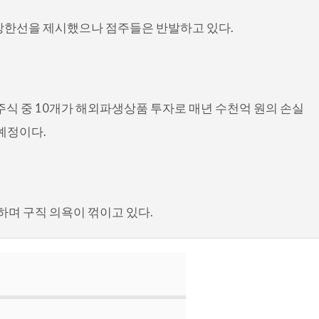
상한선을 제시했으나 점주들은 반발하고 있다.
주식 중 10개가 해외파생상품 투자로 매년 수천억 원의 손실
예정이다.
하며 구직 의욕이 꺾이고 있다.