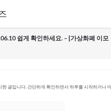
즈
.06.10 쉽게 확인하세요. – [가상화폐 이모
리한 글입니다. 간단하게 확인하면서 하루를 시작하거나 