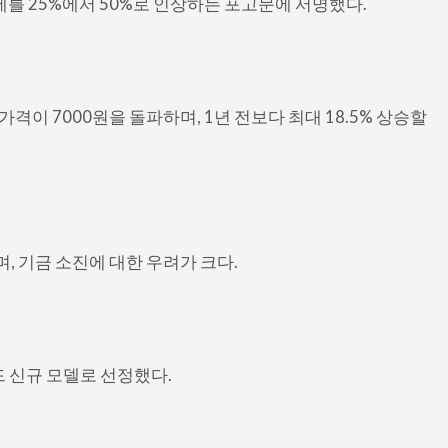
를 25%에서 50%로 인상하는 포고문에 서명했다.
가격이 7000원을 돌파하며, 1년 전보다 최대 18.5% 상승할
며, 기금 소진에 대한 우려가 크다.
드 신규 모델로 선정했다.