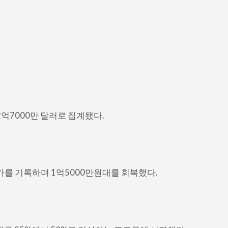
72억7000만 달러로 집계됐다.
가를 기록하며 1억5000만원대를 회복했다.