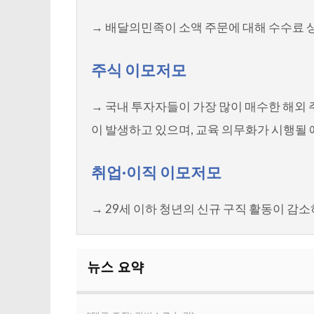
→ 배달의민족이 소액 주문에 대해 수수료 
주식 이모저모
→ 국내 투자자들이 가장 많이 매수한 해외 
이 발생하고 있으며, 교육 의무화가 시행될 
취업·이직 이모저모
→ 29세 이하 청년의 신규 구직 활동이 감소