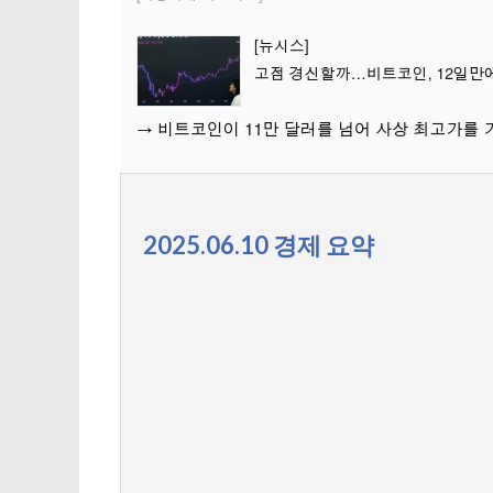
2025.06.10 경제 요약