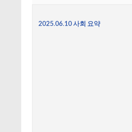
2025.06.10 사회 요약