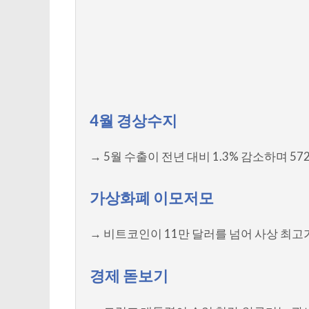
4월 경상수지
→ 5월 수출이 전년 대비 1.3% 감소하며 5
가상화폐 이모저모
→ 비트코인이 11만 달러를 넘어 사상 최고
경제 돋보기