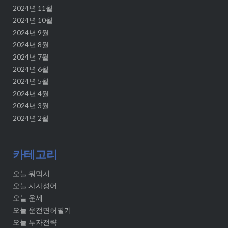
2024년 11월
2024년 10월
2024년 9월
2024년 8월
2024년 7월
2024년 6월
2024년 5월
2024년 4월
2024년 3월
2024년 2월
카테고리
오늘 뭐먹지
오늘 사자성어
오늘 운세
오늘 운전면허필기
오늘 투자전략