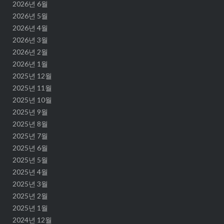
2026년 6월
2026년 5월
2026년 4월
2026년 3월
2026년 2월
2026년 1월
2025년 12월
2025년 11월
2025년 10월
2025년 9월
2025년 8월
2025년 7월
2025년 6월
2025년 5월
2025년 4월
2025년 3월
2025년 2월
2025년 1월
2024년 12월