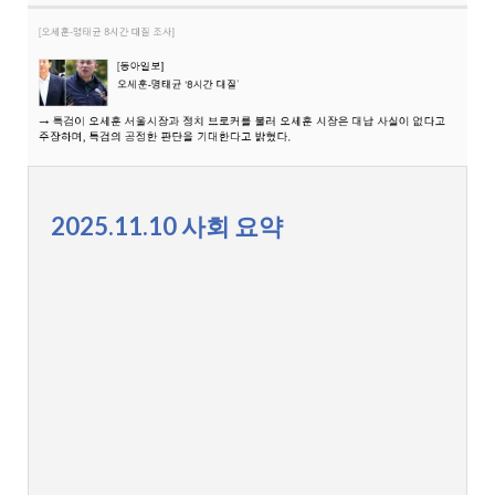
2025.11.10 사회 요약