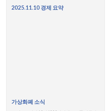
2025.11.10 경제 요약
가상화폐 소식