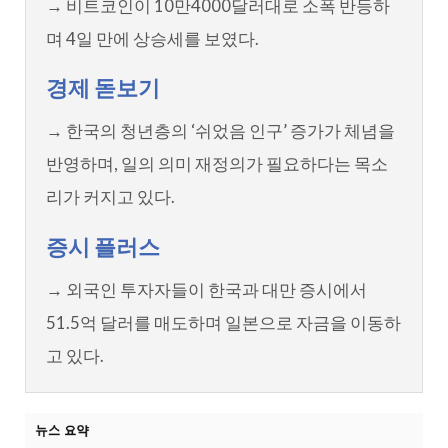
→ 비트코인이 10만4000달러대로 소폭 반등하
며 4일 만에 상승세를 보였다.
경제 돋보기
→ 한국의 청년층의 ‘쉬었음 인구’ 증가가 체념을
반영하며, 일의 의미 재정의가 필요하다는 목소
리가 커지고 있다.
증시 플러스
→ 외국인 투자자들이 한국과 대만 증시에서
51.5억 달러를 매도하며 일본으로 자금을 이동하
고 있다.