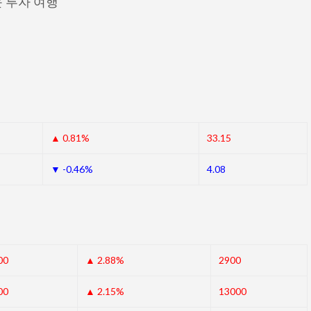
 투자 여행
▲ 0.81%
33.15
▼ -0.46%
4.08
00
▲ 2.88%
2900
00
▲ 2.15%
13000