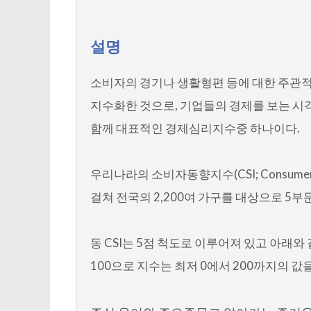
설명
소비자의 경기나 생활형편 등에 대한 주관적
지수화한 것으로, 기업들의 경제를 보는 시각이 반영
함께 대표적인 경제심리지수중 하나이다.
우리나라의 소비자동향지수(CSI; Consumer
걸쳐 전국의 2,200여 가구를 대상으로 5부
동 CSI는 5점 척도로 이루어져 있고 아
100으로 지수는 최저 0에서 200까지의 값