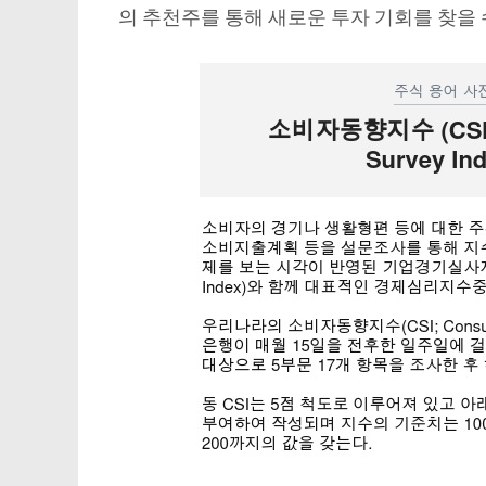
의 추천주를 통해 새로운 투자 기회를 찾을