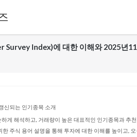
즈
 Survey Index)에 대한 이해와 2025년1
 갱신되는 인기종목 소개
순하게 해석하고, 거래량이 높은 대표적인 인기종목과 추천
한 주식 용어 설명을 통해 투자에 대한 이해를 높이고, 