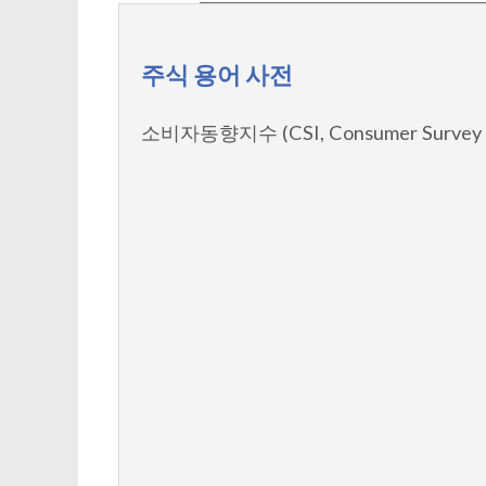
주식 용어 사전
소비자동향지수 (CSI, Consumer Survey I