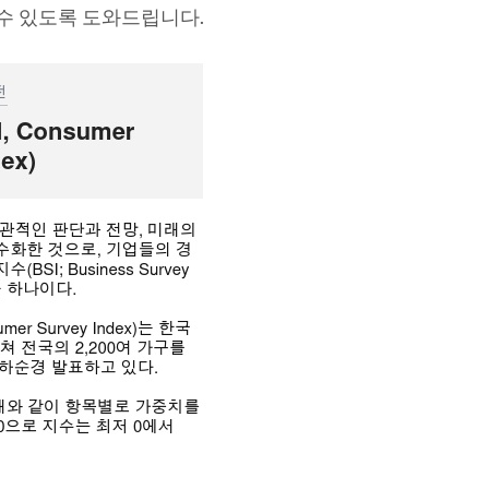
 수 있도록 도와드립니다.