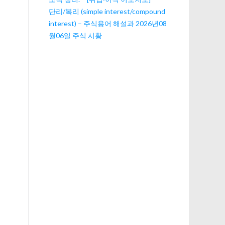
단리/복리 (simple interest/compound
interest) – 주식용어 해설과 2026년08
월06일 주식 시황