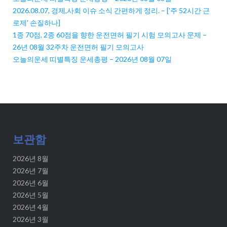
2026.08.07, 경제,사회 이슈 소식 간편하게 정리. – ['주 52시간 근
로제' 손질하나]
1종 70점, 2종 60점을 향한 운전면허 필기 시험 모의고사 문제 –
26년 08월 32주차 운전면허 필기 모의고사
오늘의운세 띠별특징 운세총평 – 2026년 08월 07일
보관함
2026년 8월
2026년 7월
2026년 6월
2026년 5월
2026년 4월
2026년 3월