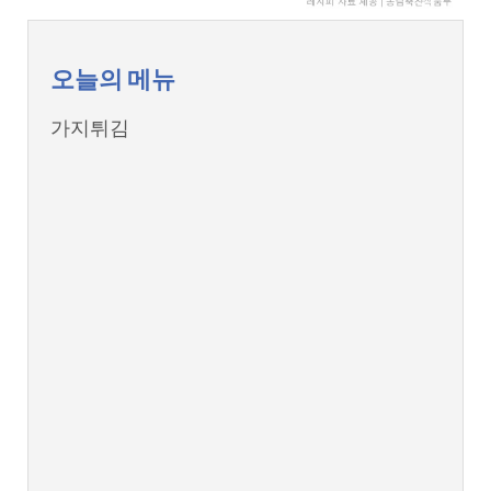
오늘의 메뉴
가지튀김