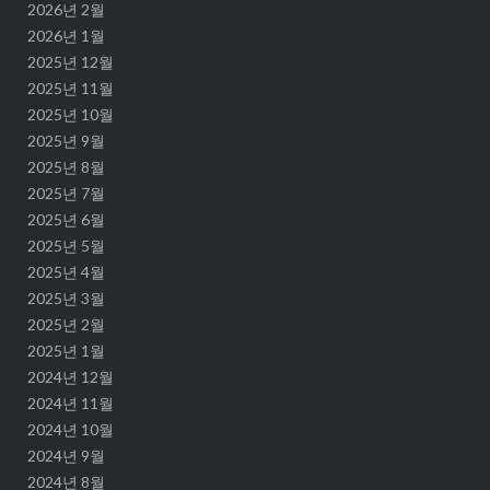
2026년 2월
2026년 1월
2025년 12월
2025년 11월
2025년 10월
2025년 9월
2025년 8월
2025년 7월
2025년 6월
2025년 5월
2025년 4월
2025년 3월
2025년 2월
2025년 1월
2024년 12월
2024년 11월
2024년 10월
2024년 9월
2024년 8월