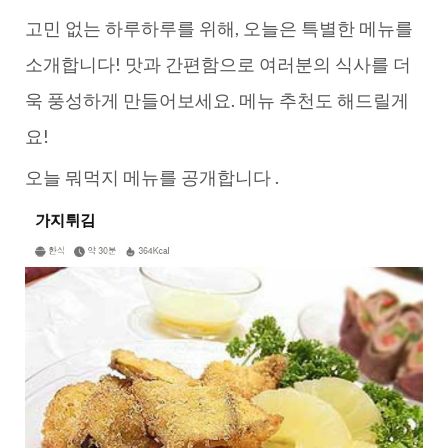
고민 없는 하루하루를 위해, 오늘은 특별한 메뉴를
소개합니다! 맛과 간편함으로 여러분의 식사를 더
욱 풍성하게 만들어보세요. 메뉴 추천도 해드릴게
요!
오늘 뭐먹지 메뉴를 공개합니다 .