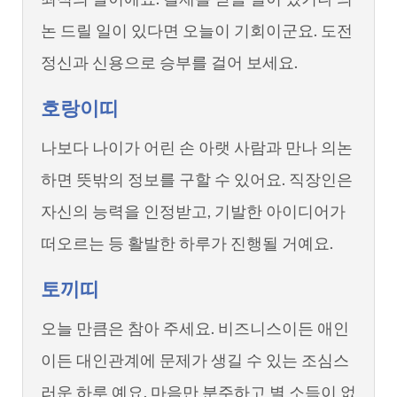
논 드릴 일이 있다면 오늘이 기회이군요. 도전
정신과 신용으로 승부를 걸어 보세요.
호랑이띠
나보다 나이가 어린 손 아랫 사람과 만나 의논
하면 뜻밖의 정보를 구할 수 있어요. 직장인은
자신의 능력을 인정받고, 기발한 아이디어가
떠오르는 등 활발한 하루가 진행될 거예요.
토끼띠
오늘 만큼은 참아 주세요. 비즈니스이든 애인
이든 대인관계에 문제가 생길 수 있는 조심스
러운 하루 예요. 마음만 분주하고 별 소득이 없