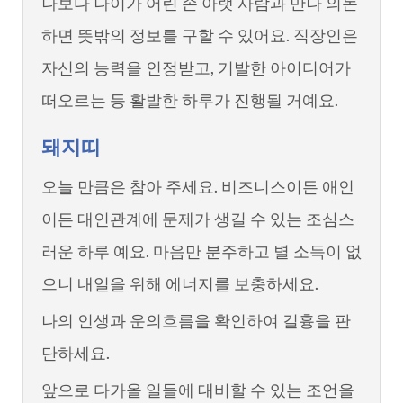
나보다 나이가 어린 손 아랫 사람과 만나 의논
하면 뜻밖의 정보를 구할 수 있어요. 직장인은
자신의 능력을 인정받고, 기발한 아이디어가
떠오르는 등 활발한 하루가 진행될 거예요.
돼지띠
오늘 만큼은 참아 주세요. 비즈니스이든 애인
이든 대인관계에 문제가 생길 수 있는 조심스
러운 하루 예요. 마음만 분주하고 별 소득이 없
으니 내일을 위해 에너지를 보충하세요.
나의 인생과 운의흐름을 확인하여 길흉을 판
단하세요.
앞으로 다가올 일들에 대비할 수 있는 조언을