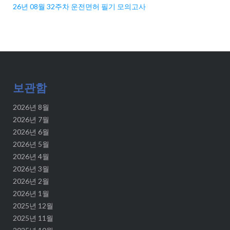
26년 08월 32주차 운전면허 필기 모의고사
보관함
2026년 8월
2026년 7월
2026년 6월
2026년 5월
2026년 4월
2026년 3월
2026년 2월
2026년 1월
2025년 12월
2025년 11월