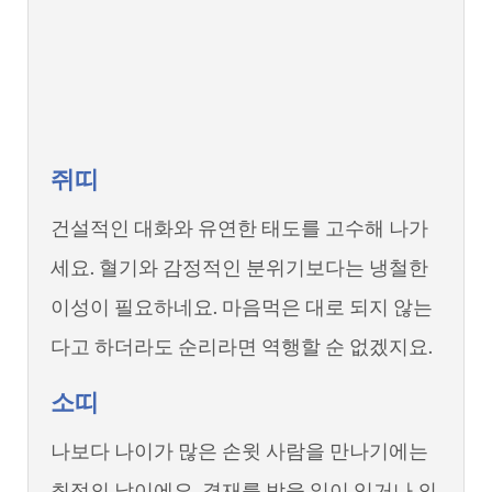
쥐띠
건설적인 대화와 유연한 태도를 고수해 나가
세요. 혈기와 감정적인 분위기보다는 냉철한
이성이 필요하네요. 마음먹은 대로 되지 않는
다고 하더라도 순리라면 역행할 순 없겠지요.
소띠
나보다 나이가 많은 손윗 사람을 만나기에는
최적의 날이에요. 결재를 받을 일이 있거나 의