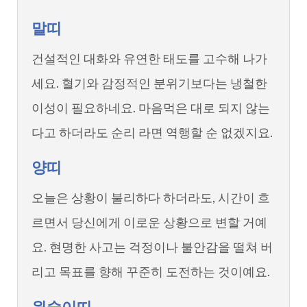
말띠
건설적인 대화와 유연한 태도를 고수해 나가
세요. 혈기와 감정적인 분위기보다는 냉철한
이성이 필요하네요. 마음먹은 대로 되지 않는
다고 하더라도 순리 라면 역행할 순 없겠지요.
양띠
오늘은 상황이 불리하다 하더라도, 시간이 흐
르면서 당신에게 이로운 상황으로 변할 거예
요. 현명한 사고는 걱정이나 불안감을 떨쳐 버
리고 목표를 향해 꾸준히 도전하는 것이예요.
원숭이띠