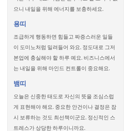
으니 내일을 위해 에너지를 보충하세요.
용띠
조급하게 행동하면 힘들고 짜증스러운 일들
이 도미노처럼 밀려들어 와요. 정도대로 그저
본업에 충실해야 할 하루 예요. 비즈니스에서
는 내일을 위해 마인드 컨트롤이 중요해요.
뱀띠
오늘은 신중한 태도로 자신의 뜻을 조심스럽
게 표현해야 해요. 중요한 안건이나 결정은 잠
시 보류하는 것도 최선책이군요. 정신적인 스
트레스가 상당한 하루이니까요.