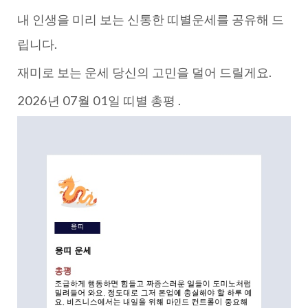
내 인생을 미리 보는 신통한 띠별운세를 공유해 드
립니다.
재미로 보는 운세 당신의 고민을 덜어 드릴게요.
2026년 07월 01일 띠별 총평 .