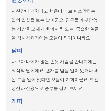
자신감이 넘쳐나고 행운이 따르며 소망하는
일의 결실을 보는 날이군요. 친구들과 부담없
는 시간을 보내기엔 아까운 오늘! 중요한 일들
을 성사시키기에는 오늘이 적기이니까요.
닭띠
나보다 나이가 많은 손윗 사람을 만나기에는
최적의 날이에요. 결재를 받을 일이 있거나 의
논 드릴 일이 있다면 오늘이 기회이군요. 도전
정신과 신용으로 승부를 걸어 보세요.
개띠