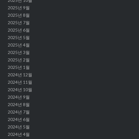
2025년 10월
2025년 9월
2025년 8월
2025년 7월
2025년 6월
2025년 5월
2025년 4월
2025년 3월
2025년 2월
2025년 1월
2024년 12월
2024년 11월
2024년 10월
2024년 9월
2024년 8월
2024년 7월
2024년 6월
2024년 5월
2024년 4월