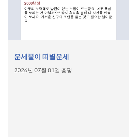
운세풀이 띠별운세
2026년 07월 01일 총평