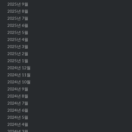
2025년 9월
2025년 8월
2025년 7월
2025년 6월
2025년 5월
2025년 4월
2025년 3월
2025년 2월
2025년 1월
2024년 12월
2024년 11월
2024년 10월
2024년 9월
2024년 8월
2024년 7월
2024년 6월
2024년 5월
2024년 4월
2024년 3월