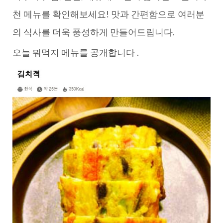
천 메뉴를 확인해보세요! 맛과 간편함으로 여러분
의 식사를 더욱 풍성하게 만들어드립니다.
오늘 뭐먹지 메뉴를 공개합니다 .