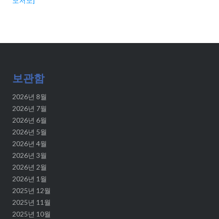
모저모]
보관함
2026년 8월
2026년 7월
2026년 6월
2026년 5월
2026년 4월
2026년 3월
2026년 2월
2026년 1월
2025년 12월
2025년 11월
2025년 10월