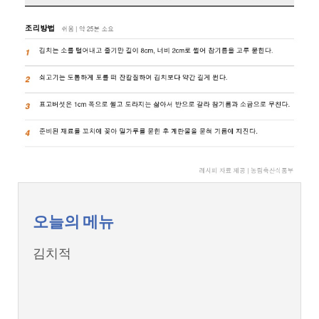
오늘의 메뉴
김치적